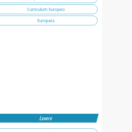
Curriculum Europeo
Europass
Lavoro