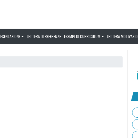
RESENTAZIONE
LETTERA DI REFERENZE
ESEMPI DI CURRICULUM
LETTERA MOTIVAZIO