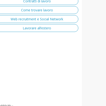
Contratti di lavoro
Come trovare lavoro
Web recruitment e Social Network
Lavorare all’estero
ubblicità --