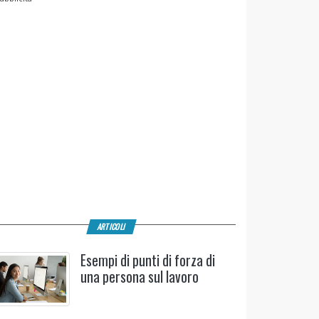
ARTICOLI
Esempi di punti di forza di
una persona sul lavoro