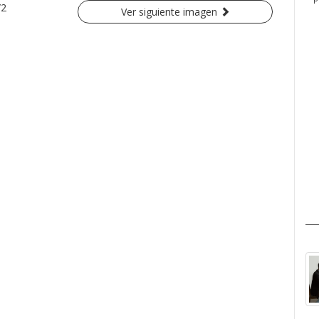
/2
Ver siguiente imagen