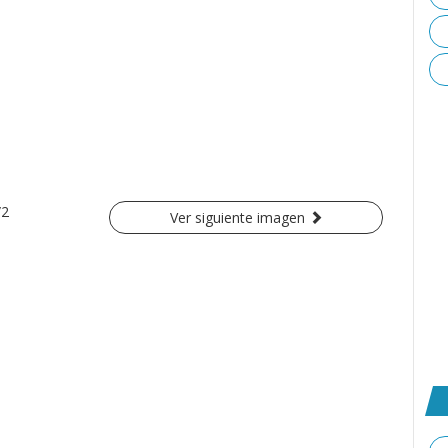
/2
Ver siguiente imagen