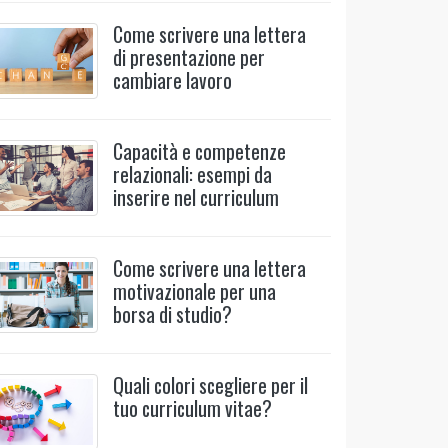
Come scrivere una lettera
di presentazione per
cambiare lavoro
Capacità e competenze
relazionali: esempi da
inserire nel curriculum
Come scrivere una lettera
motivazionale per una
borsa di studio?
Quali colori scegliere per il
tuo curriculum vitae?