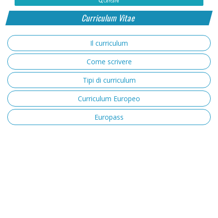
Cercare
Curriculum Vitae
Il curriculum
Come scrivere
Tipi di curriculum
Curriculum Europeo
Europass