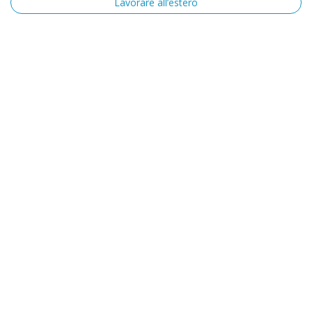
Lavorare all’estero