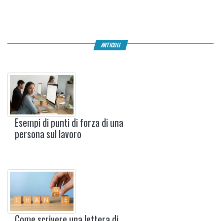
ARTICOLI
Esempi di punti di forza di una
persona sul lavoro
Come scrivere una lettera di