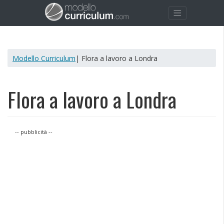
Modello Curriculum
| Flora a lavoro a Londra
Flora a lavoro a Londra
-- pubblicità --