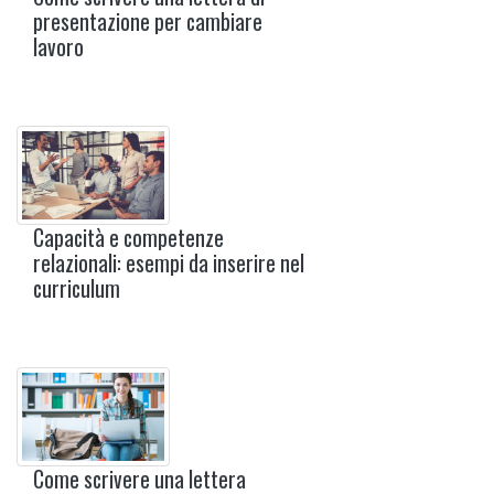
presentazione per cambiare
lavoro
Capacità e competenze
relazionali: esempi da inserire nel
curriculum
Come scrivere una lettera