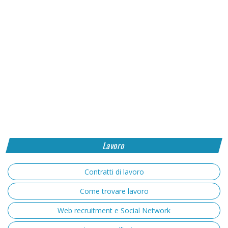
Lavoro
Contratti di lavoro
Come trovare lavoro
Web recruitment e Social Network