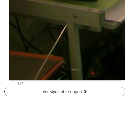
1/2
Ver siguiente imagen