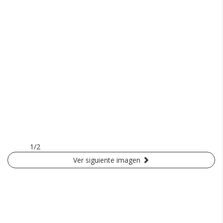
1/2
Ver siguiente imagen