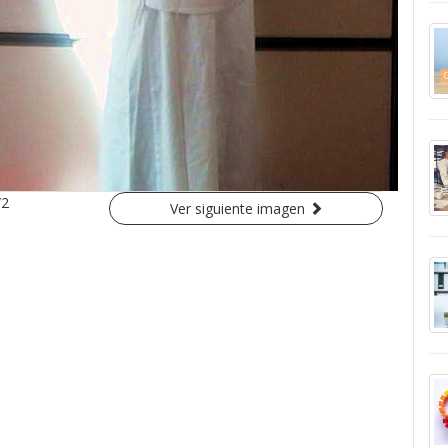
/2
Ver siguiente imagen