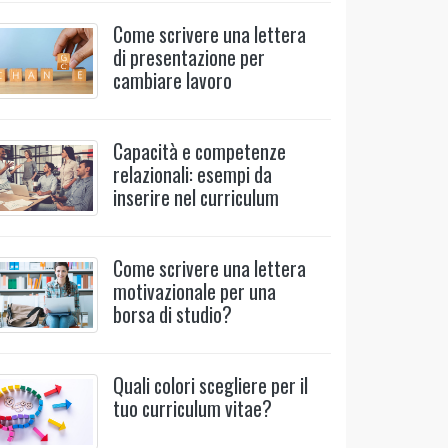
Come scrivere una lettera
di presentazione per
cambiare lavoro
Capacità e competenze
relazionali: esempi da
inserire nel curriculum
Come scrivere una lettera
motivazionale per una
borsa di studio?
Quali colori scegliere per il
tuo curriculum vitae?