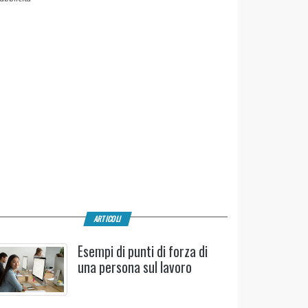
ARTICOLI
Esempi di punti di forza di
una persona sul lavoro