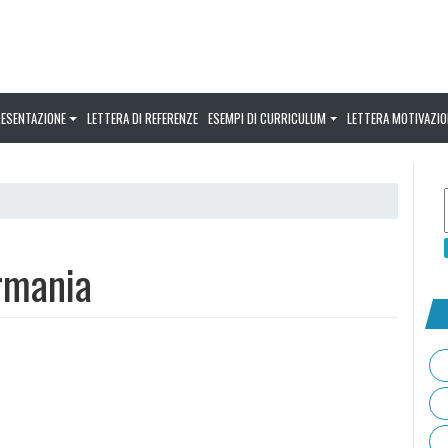
RESENTAZIONE
LETTERA DI REFERENZE
ESEMPI DI CURRICULUM
LETTERA MOTIVAZIO
a
rmania