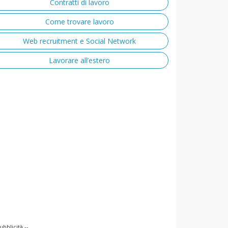
Contratti di lavoro
Come trovare lavoro
Web recruitment e Social Network
Lavorare all’estero
ubblicità --