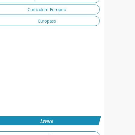
Curriculum Europeo
Europass
Lavoro