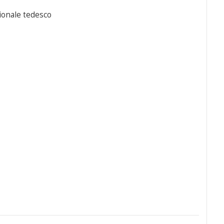
sionale tedesco