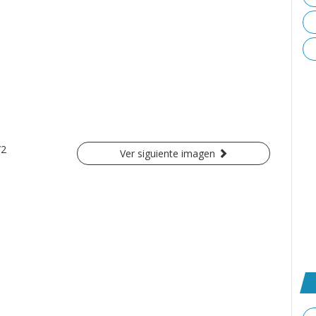
/2
Ver siguiente imagen