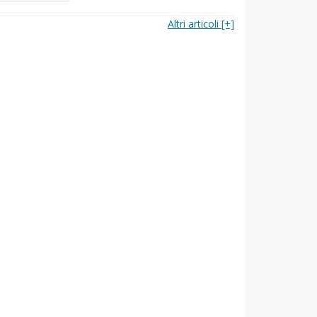
Altri articoli [+]