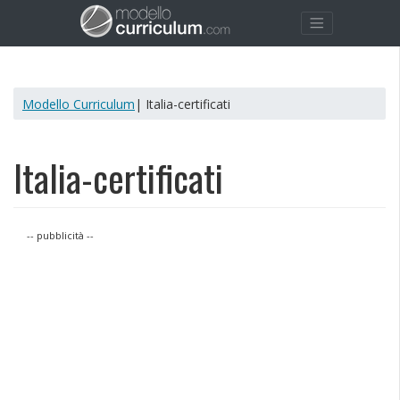
Modello Curriculum
| Italia-certificati
Italia-certificati
-- pubblicità --