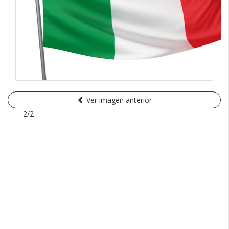
Ver imagen anterior
2/2