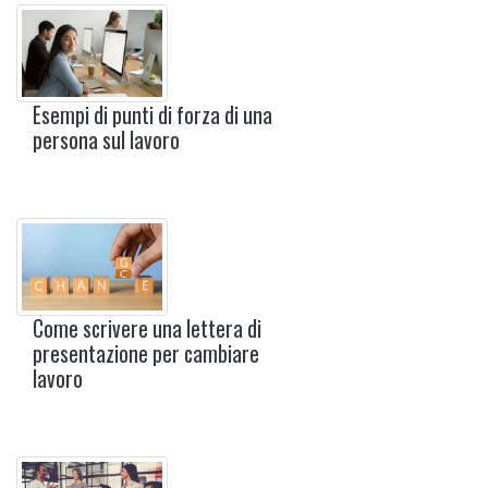
Esempi di punti di forza di una
persona sul lavoro
Come scrivere una lettera di
presentazione per cambiare
lavoro