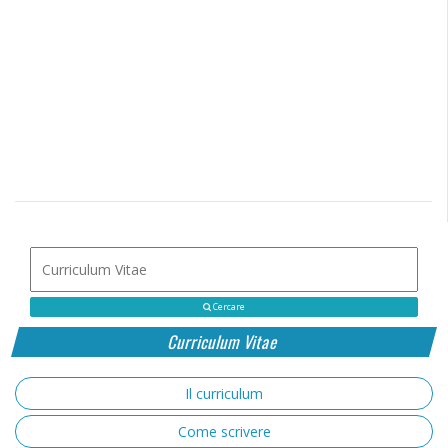
Cercare
Curriculum Vitae
Il curriculum
Come scrivere