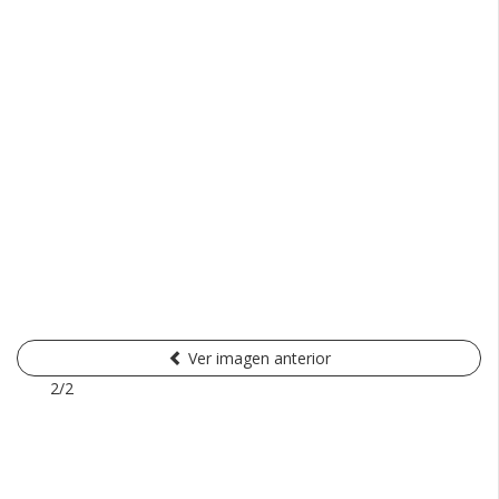
Ver imagen anterior
2/2