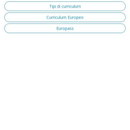
Tipi di curriculum
Curriculum Europeo
Europass