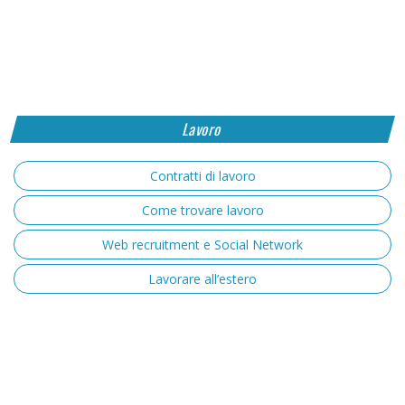
Lavoro
Contratti di lavoro
Come trovare lavoro
Web recruitment e Social Network
Lavorare all’estero