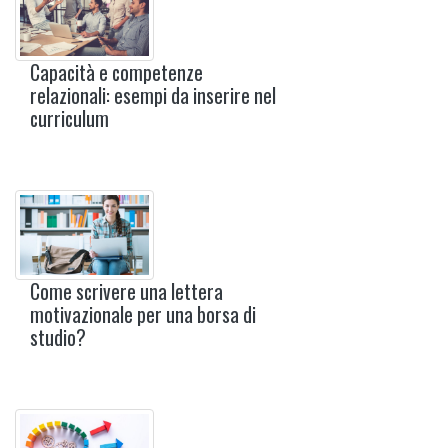
Capacità e competenze
relazionali: esempi da inserire nel
curriculum
Come scrivere una lettera
motivazionale per una borsa di
studio?