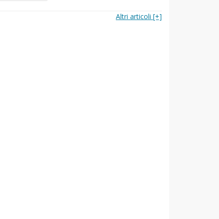
Altri articoli [+]