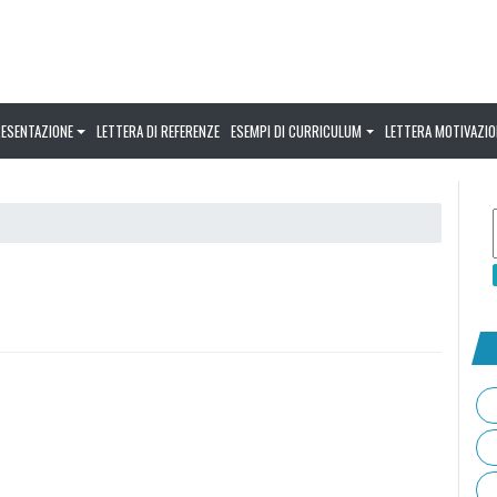
RESENTAZIONE
LETTERA DI REFERENZE
ESEMPI DI CURRICULUM
LETTERA MOTIVAZIO