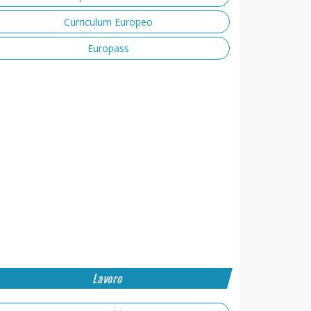
Curriculum Europeo
Europass
Lavoro