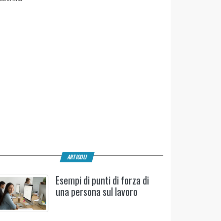
ARTICOLI
Esempi di punti di forza di
una persona sul lavoro