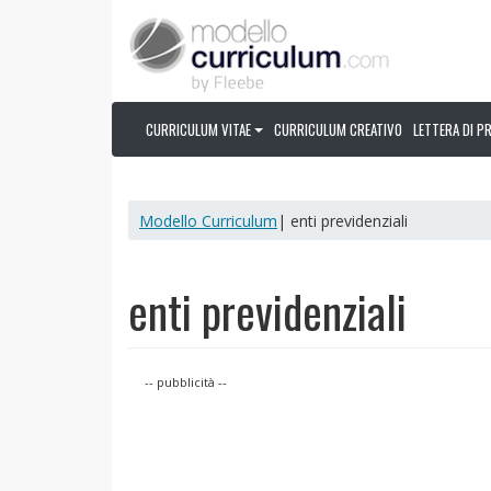
CURRICULUM VITAE
CURRICULUM CREATIVO
LETTERA DI P
Modello Curriculum
| enti previdenziali
enti previdenziali
-- pubblicità --