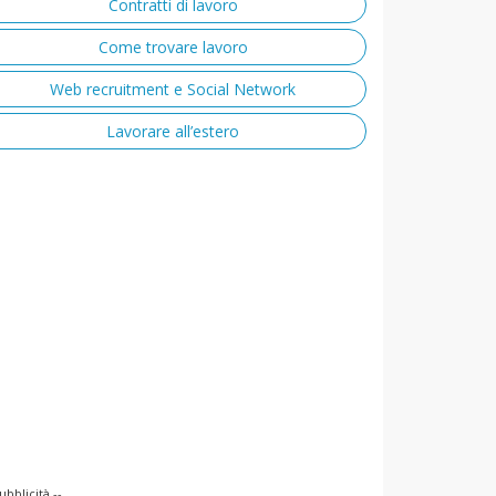
Contratti di lavoro
Come trovare lavoro
Web recruitment e Social Network
Lavorare all’estero
ubblicità --