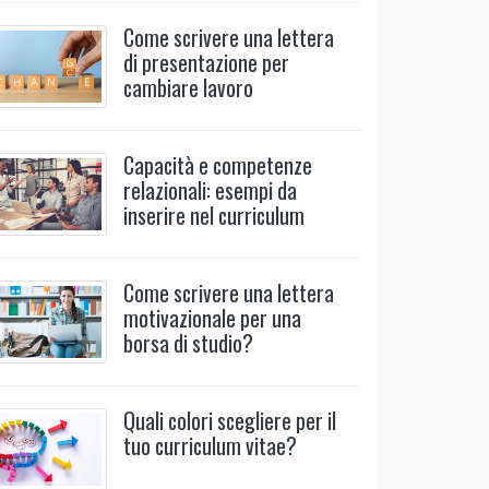
Come scrivere una lettera
di presentazione per
cambiare lavoro
Capacità e competenze
relazionali: esempi da
inserire nel curriculum
Come scrivere una lettera
motivazionale per una
borsa di studio?
Quali colori scegliere per il
tuo curriculum vitae?