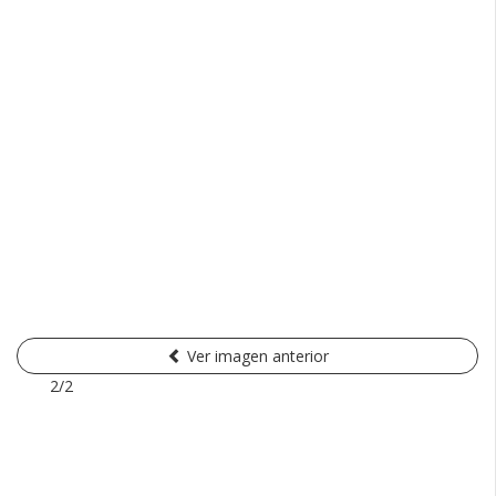
Ver imagen anterior
2/2