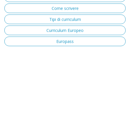
Come scrivere
Tipi di curriculum
Curriculum Europeo
Europass