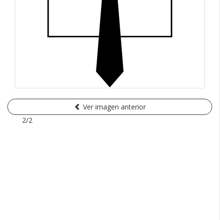
Ver imagen anterior
2/2