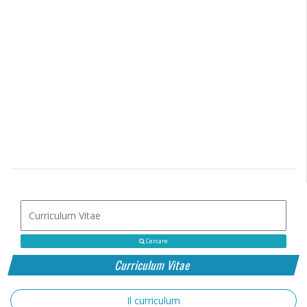
Cercare
Curriculum Vitae
Il curriculum