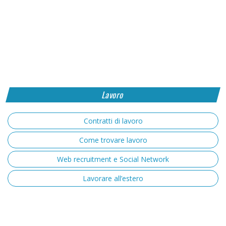
Lavoro
Contratti di lavoro
Come trovare lavoro
Web recruitment e Social Network
Lavorare all’estero