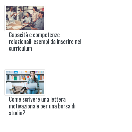
Capacità e competenze
relazionali: esempi da inserire nel
curriculum
Come scrivere una lettera
motivazionale per una borsa di
studio?