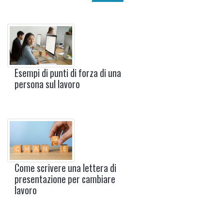
Esempi di punti di forza di una
persona sul lavoro
Come scrivere una lettera di
presentazione per cambiare
lavoro