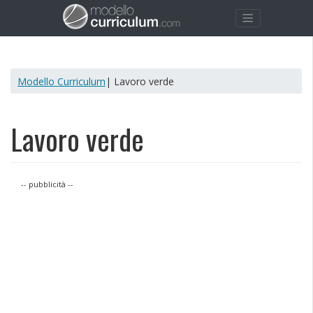
Modello Curriculum
| Lavoro verde
Lavoro verde
-- pubblicità --