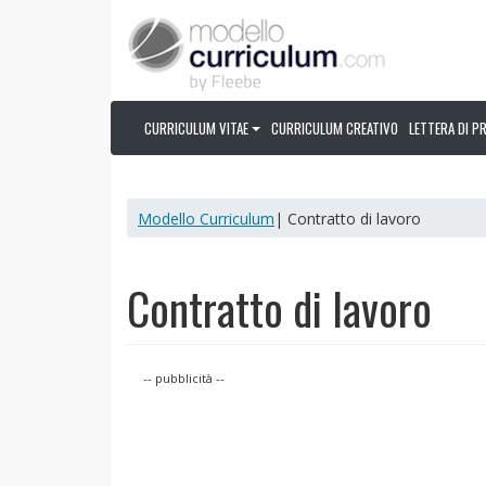
CURRICULUM VITAE
CURRICULUM CREATIVO
LETTERA DI P
Modello Curriculum
| Contratto di lavoro
Contratto di lavoro
-- pubblicità --