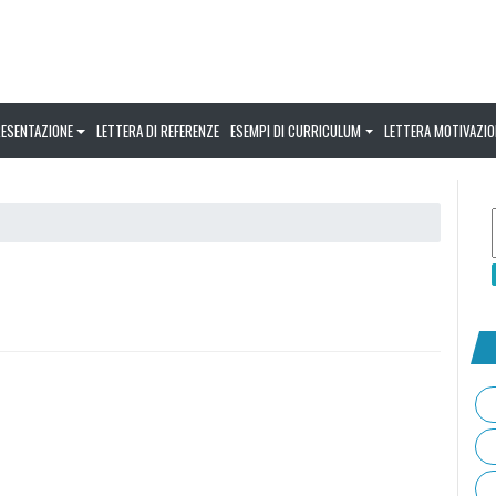
RESENTAZIONE
LETTERA DI REFERENZE
ESEMPI DI CURRICULUM
LETTERA MOTIVAZIO