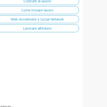
Contratti di lavoro
Come trovare lavoro
Web recruitment e Social Network
Lavorare all’estero
ubblicità --