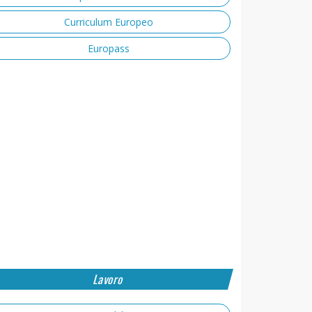
Curriculum Europeo
Europass
Lavoro