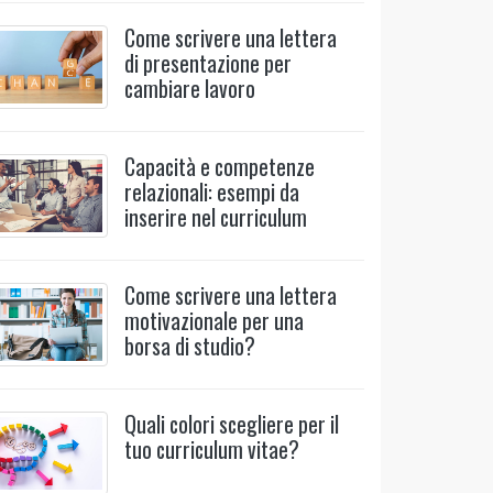
Come scrivere una lettera
di presentazione per
cambiare lavoro
Capacità e competenze
relazionali: esempi da
inserire nel curriculum
Come scrivere una lettera
motivazionale per una
borsa di studio?
Quali colori scegliere per il
tuo curriculum vitae?