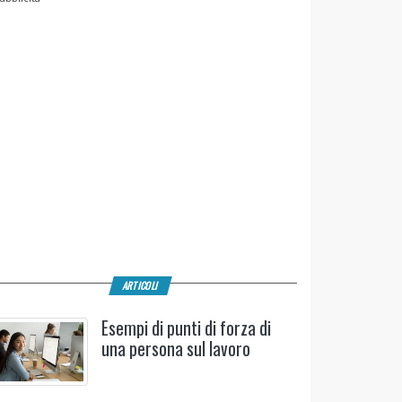
ARTICOLI
Esempi di punti di forza di
una persona sul lavoro