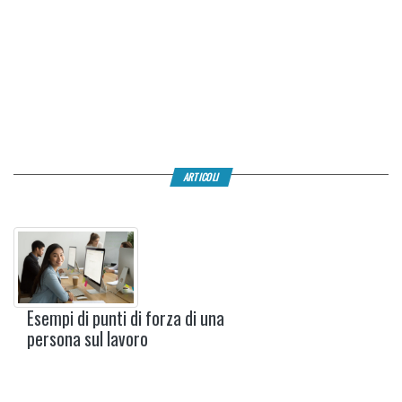
ARTICOLI
Esempi di punti di forza di una
persona sul lavoro