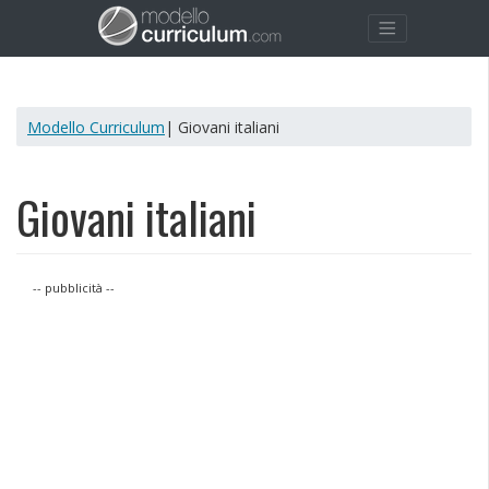
Modello Curriculum
| Giovani italiani
Giovani italiani
-- pubblicità --