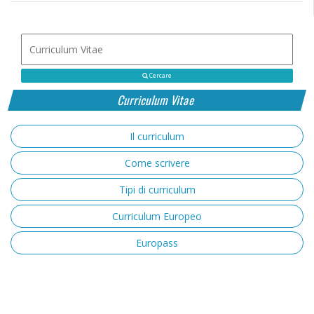
Cercare
Curriculum Vitae
Il curriculum
Come scrivere
Tipi di curriculum
Curriculum Europeo
Europass