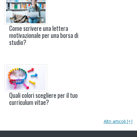
Come scrivere una lettera
motivazionale per una borsa di
studio?
Quali colori scegliere per il tuo
curriculum vitae?
Altri articoli [+]