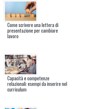
Come scrivere una lettera di
presentazione per cambiare
lavoro
Capacità e competenze
relazionali: esempi da inserire nel
curriculum