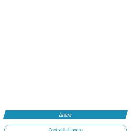
Lavoro
Contratti di lavoro