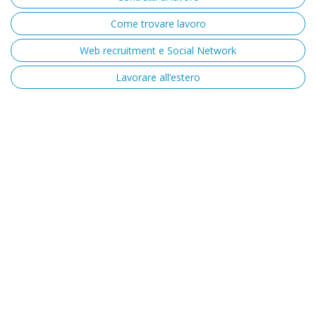
Come trovare lavoro
Web recruitment e Social Network
Lavorare all’estero