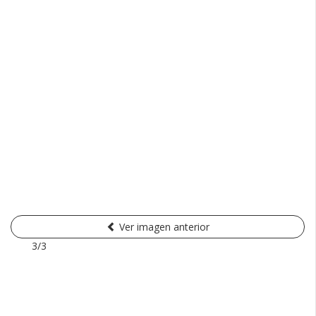
Ver imagen anterior
3/3