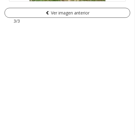
Ver imagen anterior
3/3