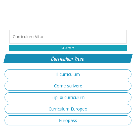
Cercare
Curriculum Vitae
Il curriculum
Come scrivere
Tipi di curriculum
Curriculum Europeo
Europass