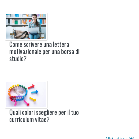
Come scrivere una lettera
motivazionale per una borsa di
studio?
Quali colori scegliere per il tuo
curriculum vitae?
Altri articoli [+]