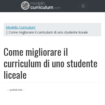
Modello Curriculum
| Come migliorare il curriculum di uno studente liceale
Come migliorare il
curriculum di uno studente
liceale
-- pubblicità --