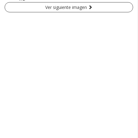
Ver siguiente imagen