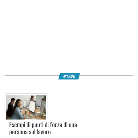
ARTICOLI
Esempi di punti di forza di una
persona sul lavoro