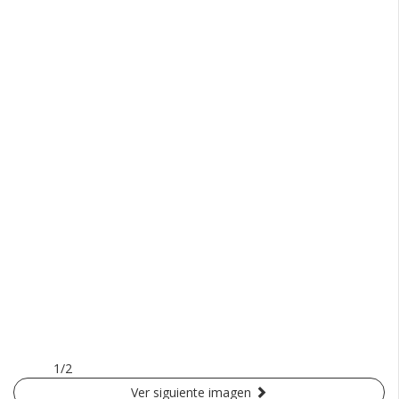
1/2
Ver siguiente imagen