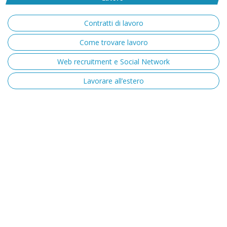
Contratti di lavoro
Come trovare lavoro
Web recruitment e Social Network
Lavorare all’estero