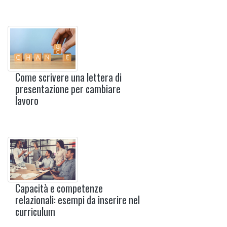
Come scrivere una lettera di
presentazione per cambiare
lavoro
Capacità e competenze
relazionali: esempi da inserire nel
curriculum