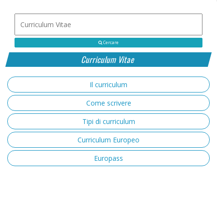
Cercare
Curriculum Vitae
Il curriculum
Come scrivere
Tipi di curriculum
Curriculum Europeo
Europass