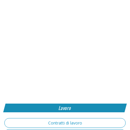
Lavoro
Contratti di lavoro