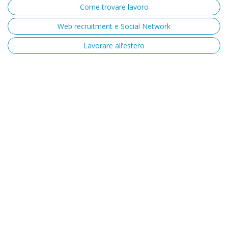
Come trovare lavoro
Web recruitment e Social Network
Lavorare all’estero