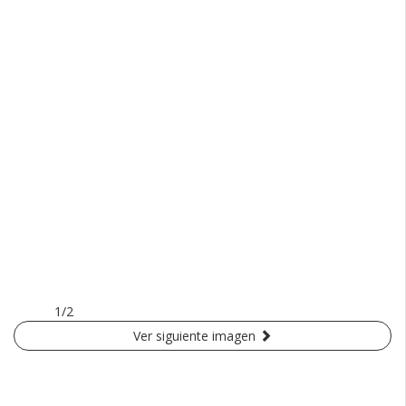
1/2
Ver siguiente imagen