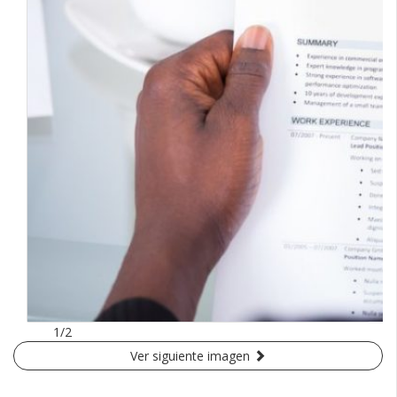
1/2
Ver siguiente imagen