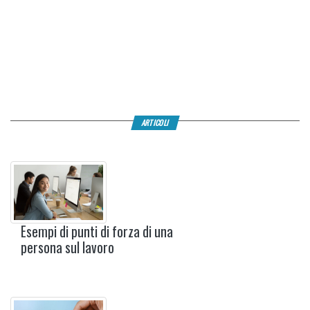
ARTICOLI
Esempi di punti di forza di una
persona sul lavoro