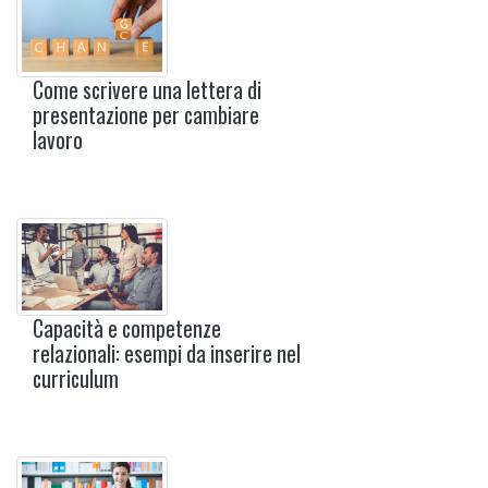
Come scrivere una lettera di
presentazione per cambiare
lavoro
Capacità e competenze
relazionali: esempi da inserire nel
curriculum