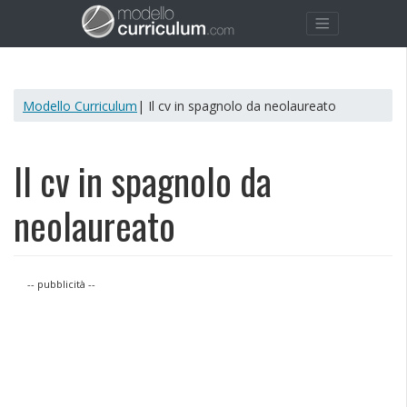
Modello Curriculum
| Il cv in spagnolo da neolaureato
Il cv in spagnolo da
neolaureato
-- pubblicità --