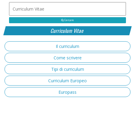
Cercare
Curriculum Vitae
Il curriculum
Come scrivere
Tipi di curriculum
Curriculum Europeo
Europass