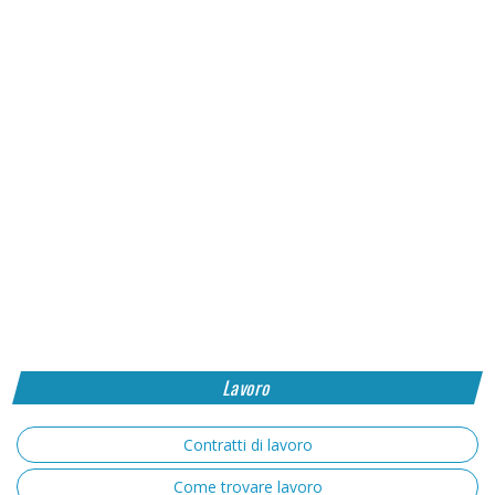
Lavoro
Contratti di lavoro
Come trovare lavoro