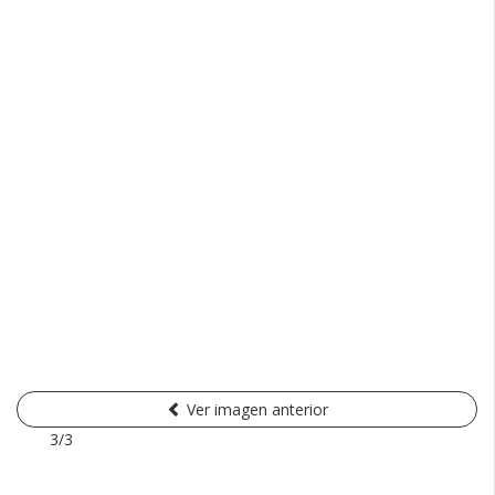
Ver imagen anterior
3/3