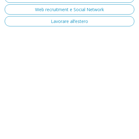
Web recruitment e Social Network
Lavorare all’estero