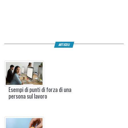
ARTICOLI
Esempi di punti di forza di una
persona sul lavoro