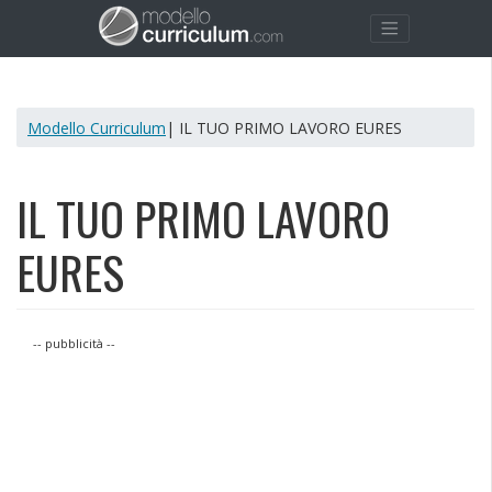
Modello Curriculum
| IL TUO PRIMO LAVORO EURES
IL TUO PRIMO LAVORO
EURES
-- pubblicità --