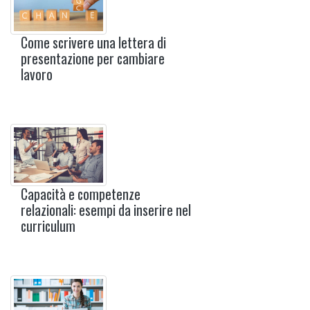
Come scrivere una lettera di
presentazione per cambiare
lavoro
Capacità e competenze
relazionali: esempi da inserire nel
curriculum