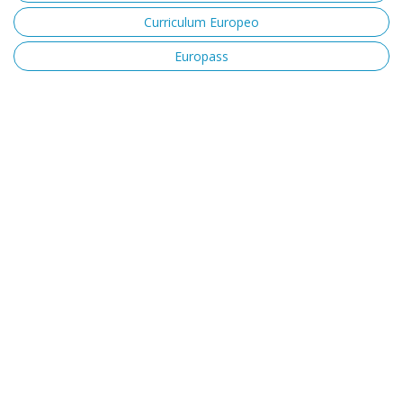
Curriculum Europeo
Europass