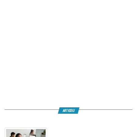
ARTICOLI