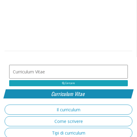
Cercare
Curriculum Vitae
Il curriculum
Come scrivere
Tipi di curriculum