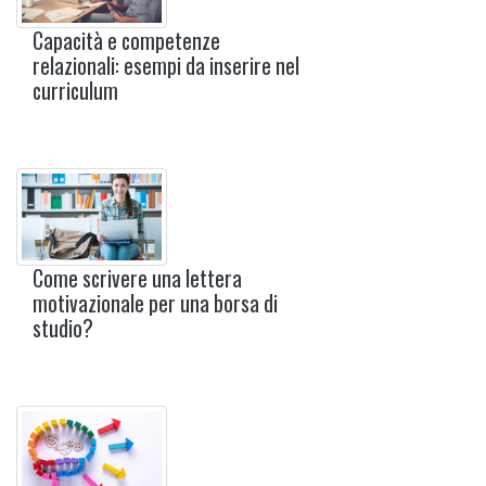
Capacità e competenze
relazionali: esempi da inserire nel
curriculum
Come scrivere una lettera
motivazionale per una borsa di
studio?