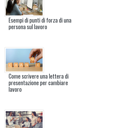
Esempi di punti di forza di una
persona sul lavoro
Come scrivere una lettera di
presentazione per cambiare
lavoro