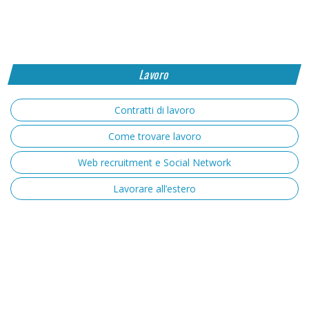
Lavoro
Contratti di lavoro
Come trovare lavoro
Web recruitment e Social Network
Lavorare all’estero