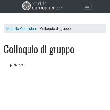
Modello Curriculum
| Colloquio di gruppo
Colloquio di gruppo
-- pubblicità --