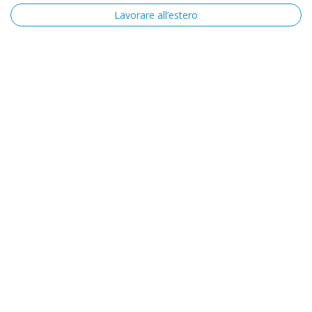
Lavorare all’estero