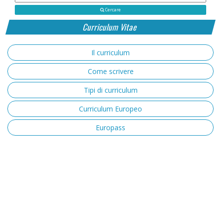
Cercare
Curriculum Vitae
Il curriculum
Come scrivere
Tipi di curriculum
Curriculum Europeo
Europass