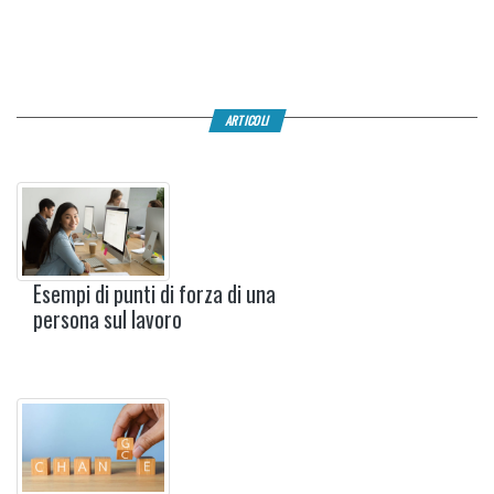
ARTICOLI
Esempi di punti di forza di una
persona sul lavoro