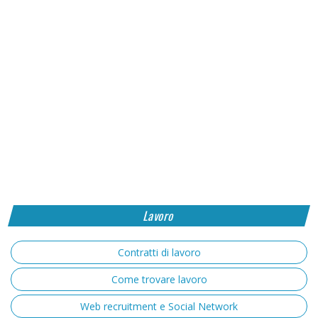
Lavoro
Contratti di lavoro
Come trovare lavoro
Web recruitment e Social Network