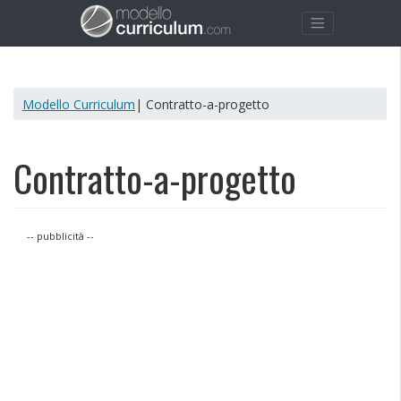
Modello Curriculum
| Contratto-a-progetto
Contratto-a-progetto
-- pubblicità --