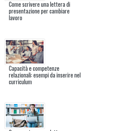
Come scrivere una lettera di
presentazione per cambiare
lavoro
Capacità e competenze
relazionali: esempi da inserire nel
curriculum