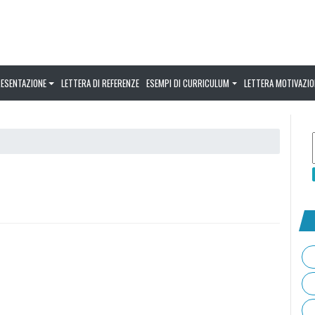
RESENTAZIONE
LETTERA DI REFERENZE
ESEMPI DI CURRICULUM
LETTERA MOTIVAZIO