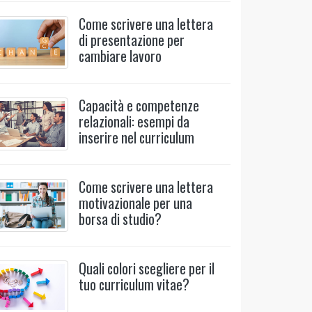
Come scrivere una lettera
di presentazione per
cambiare lavoro
Capacità e competenze
relazionali: esempi da
inserire nel curriculum
Come scrivere una lettera
motivazionale per una
borsa di studio?
Quali colori scegliere per il
tuo curriculum vitae?