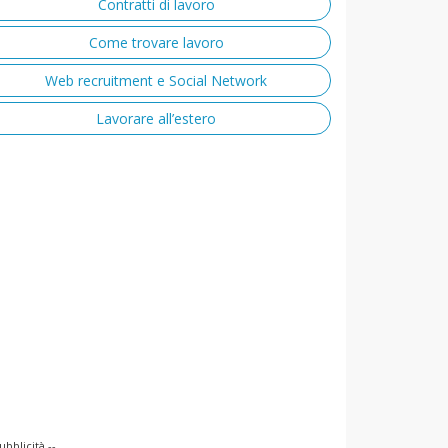
Contratti di lavoro
Come trovare lavoro
Web recruitment e Social Network
Lavorare all’estero
ubblicità --