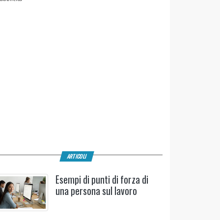
ARTICOLI
Esempi di punti di forza di
una persona sul lavoro