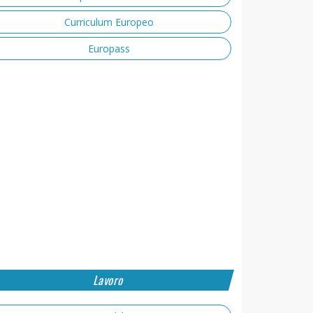
Curriculum Europeo
Europass
Lavoro