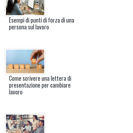
Esempi di punti di forza di una
persona sul lavoro
Come scrivere una lettera di
presentazione per cambiare
lavoro