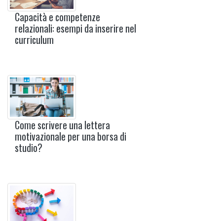
Capacità e competenze
relazionali: esempi da inserire nel
curriculum
Come scrivere una lettera
motivazionale per una borsa di
studio?