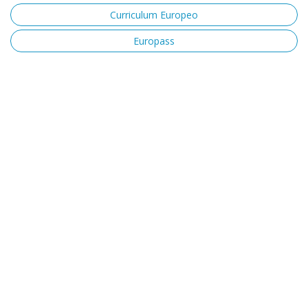
Curriculum Europeo
Europass