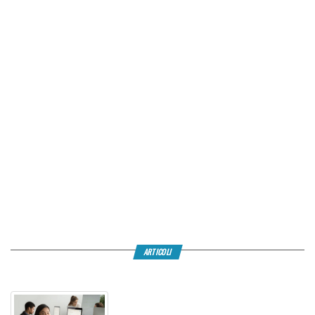
ARTICOLI