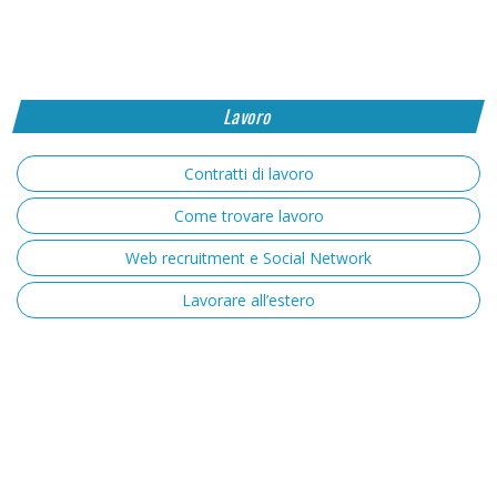
Lavoro
Contratti di lavoro
Come trovare lavoro
Web recruitment e Social Network
Lavorare all’estero