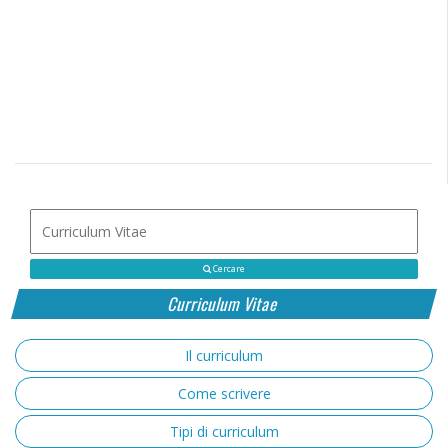
Cercare
Curriculum Vitae
Il curriculum
Come scrivere
Tipi di curriculum