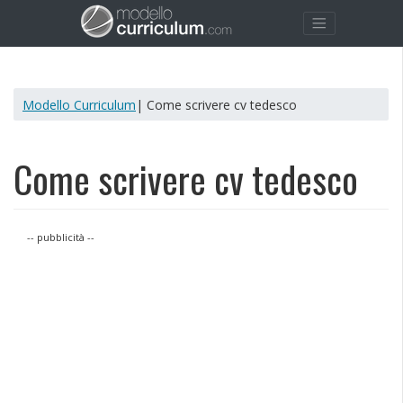
Modello Curriculum
| Come scrivere cv tedesco
Come scrivere cv tedesco
-- pubblicità --