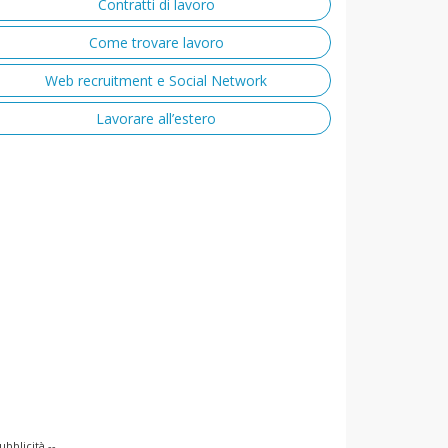
Contratti di lavoro
Come trovare lavoro
Web recruitment e Social Network
Lavorare all’estero
ubblicità --