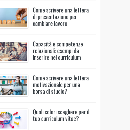
Come scrivere una lettera
di presentazione per
cambiare lavoro
Capacità e competenze
relazionali: esempi da
inserire nel curriculum
Come scrivere una lettera
motivazionale per una
borsa di studio?
Quali colori scegliere per il
tuo curriculum vitae?