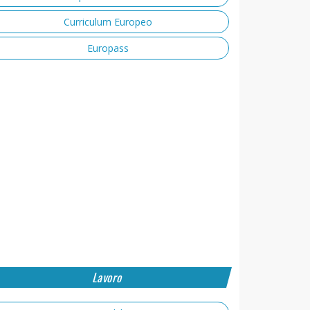
Curriculum Europeo
Europass
Lavoro