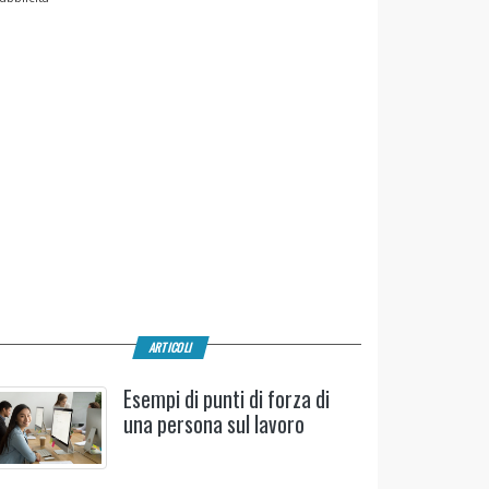
ARTICOLI
Esempi di punti di forza di
una persona sul lavoro