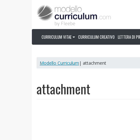
CURRICULUM VITAE
CURRICULUM CREATIVO
LETTERA DI P
Modello Curriculum
| attachment
attachment