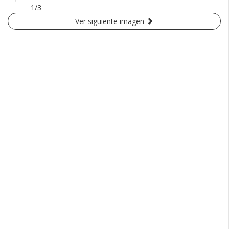
1/3
Ver siguiente imagen