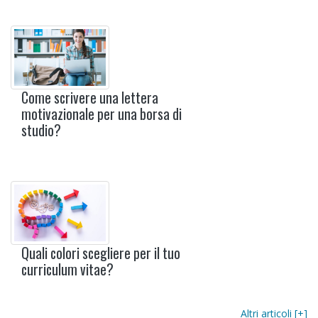
Come scrivere una lettera
motivazionale per una borsa di
studio?
Quali colori scegliere per il tuo
curriculum vitae?
Altri articoli [+]