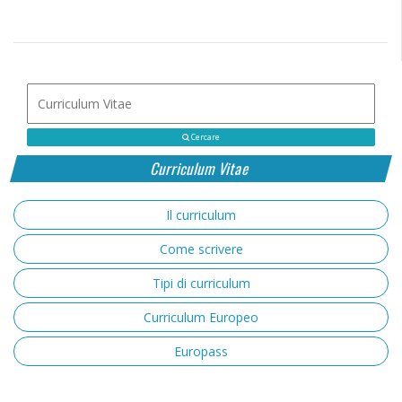
Cercare
Curriculum Vitae
Il curriculum
Come scrivere
Tipi di curriculum
Curriculum Europeo
Europass