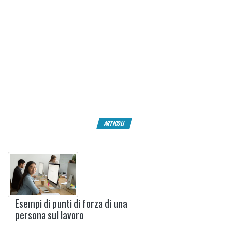
ARTICOLI
Esempi di punti di forza di una
persona sul lavoro