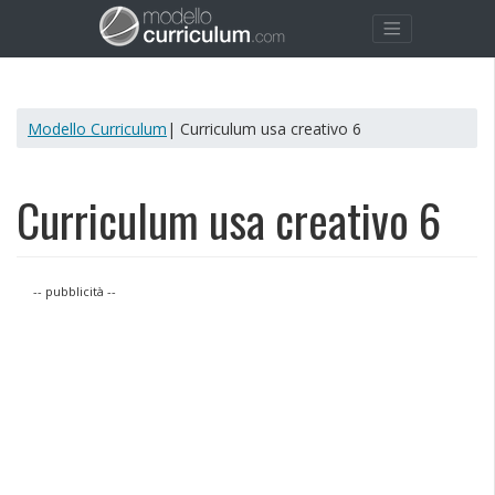
Modello Curriculum
| Curriculum usa creativo 6
Curriculum usa creativo 6
-- pubblicità --