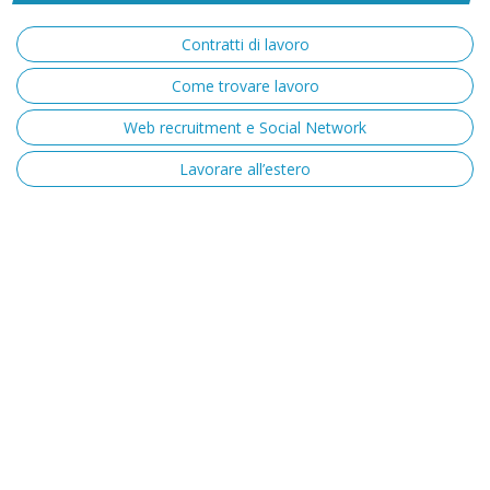
Contratti di lavoro
Come trovare lavoro
Web recruitment e Social Network
Lavorare all’estero