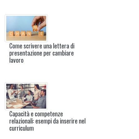
Come scrivere una lettera di
presentazione per cambiare
lavoro
Capacità e competenze
relazionali: esempi da inserire nel
curriculum