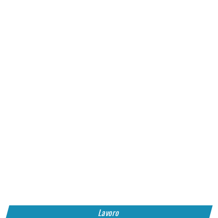
Lavoro