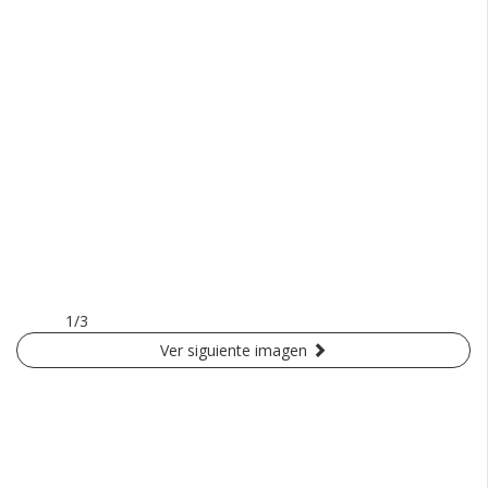
1/3
Ver siguiente imagen