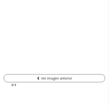
Ver imagen anterior
4/4