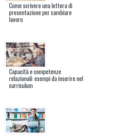
Come scrivere una lettera di
presentazione per cambiare
lavoro
Capacità e competenze
relazionali: esempi da inserire nel
curriculum