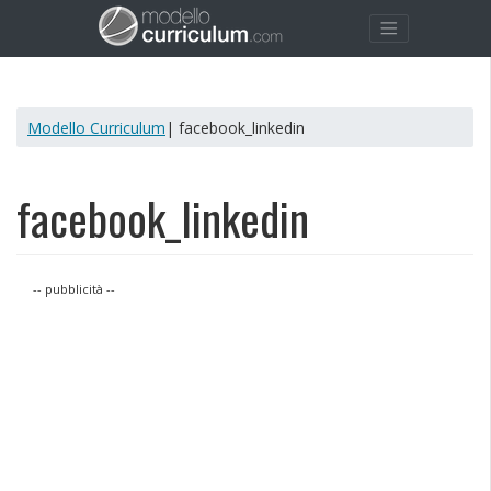
Modello Curriculum
| facebook_linkedin
facebook_linkedin
-- pubblicità --