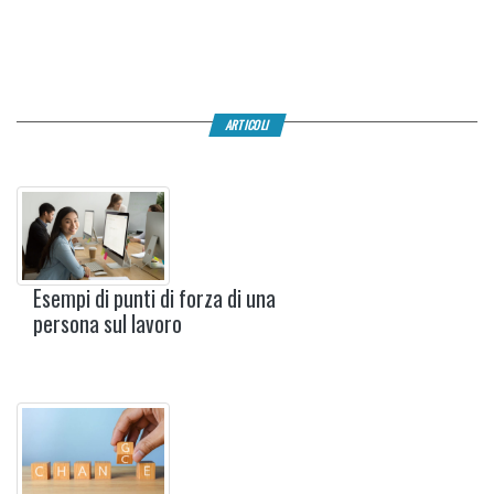
ARTICOLI
Esempi di punti di forza di una
persona sul lavoro