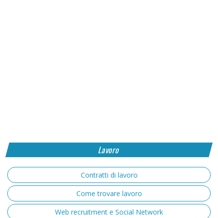
Lavoro
Contratti di lavoro
Come trovare lavoro
Web recruitment e Social Network