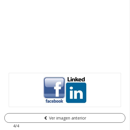
Ver imagen anterior
4/4