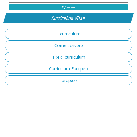
Cercare
Curriculum Vitae
Il curriculum
Come scrivere
Tipi di curriculum
Curriculum Europeo
Europass