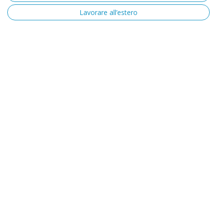
Lavorare all’estero