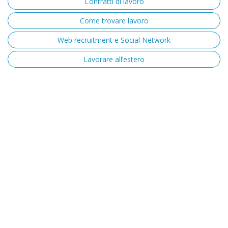
Contratti di lavoro
Come trovare lavoro
Web recruitment e Social Network
Lavorare all’estero