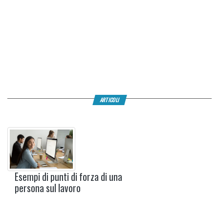
ARTICOLI
Esempi di punti di forza di una
persona sul lavoro