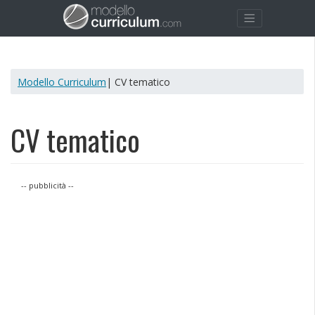
Modello Curriculum
| CV tematico
CV tematico
-- pubblicità --