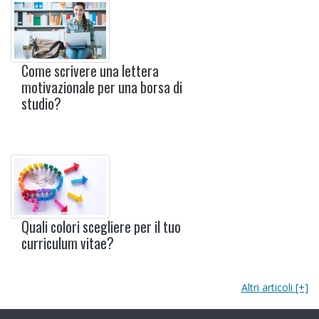
Come scrivere una lettera
motivazionale per una borsa di
studio?
Quali colori scegliere per il tuo
curriculum vitae?
Altri articoli [+]