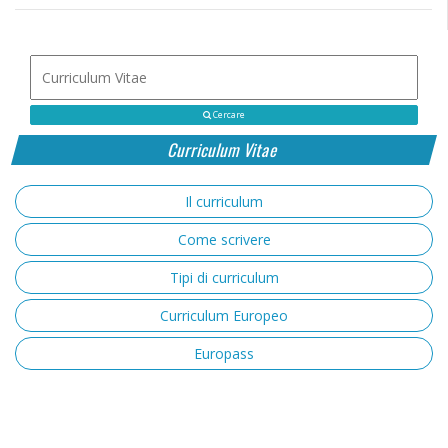
Cercare
Curriculum Vitae
Il curriculum
Come scrivere
Tipi di curriculum
Curriculum Europeo
Europass