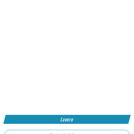
Lavoro