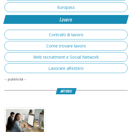
Europass
Lavoro
Contratti di lavoro
Come trovare lavoro
Web recruitment e Social Network
Lavorare all’estero
-- pubblicità --
ARTICOLI