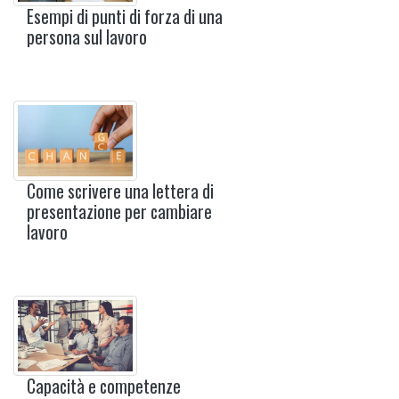
Esempi di punti di forza di una
persona sul lavoro
Come scrivere una lettera di
presentazione per cambiare
lavoro
Capacità e competenze