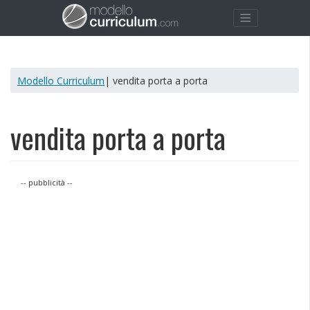
Modello Curriculum
| vendita porta a porta
vendita porta a porta
-- pubblicità --