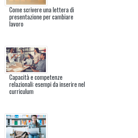
Come scrivere una lettera di
presentazione per cambiare
lavoro
Capacità e competenze
relazionali: esempi da inserire nel
curriculum