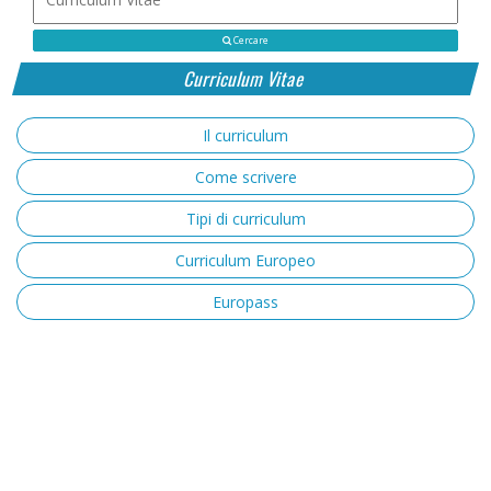
Cercare
Curriculum Vitae
Il curriculum
Come scrivere
Tipi di curriculum
Curriculum Europeo
Europass