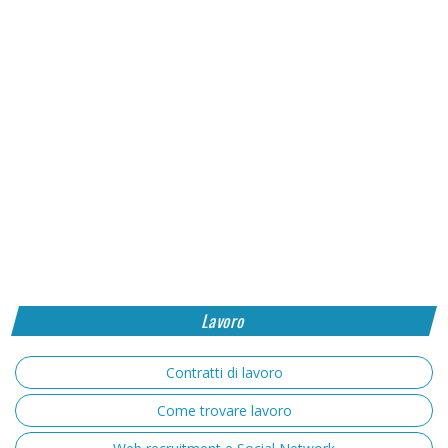
Lavoro
Contratti di lavoro
Come trovare lavoro