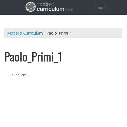
Modello Curriculum
| Paolo_Primi_1
Paolo_Primi_1
-- pubblicità --