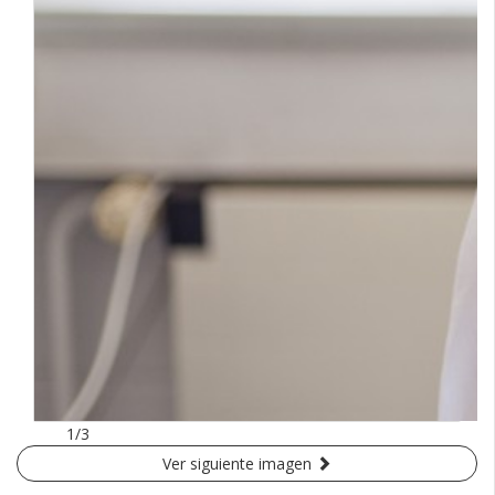
1/3
Ver siguiente imagen