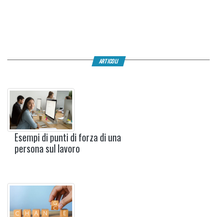
ARTICOLI
Esempi di punti di forza di una
persona sul lavoro