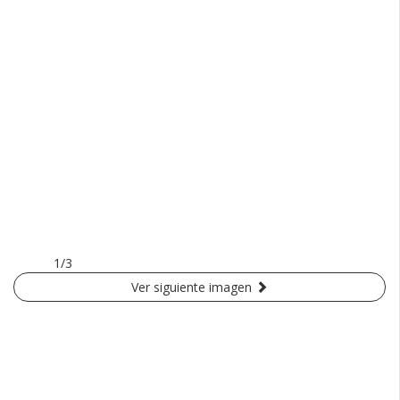
1/3
Ver siguiente imagen