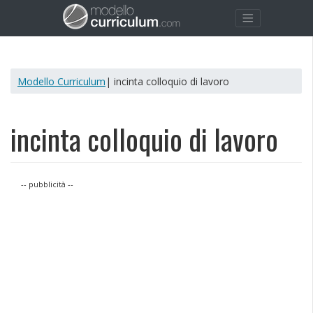
Modello Curriculum
| incinta colloquio di lavoro
incinta colloquio di lavoro
-- pubblicità --