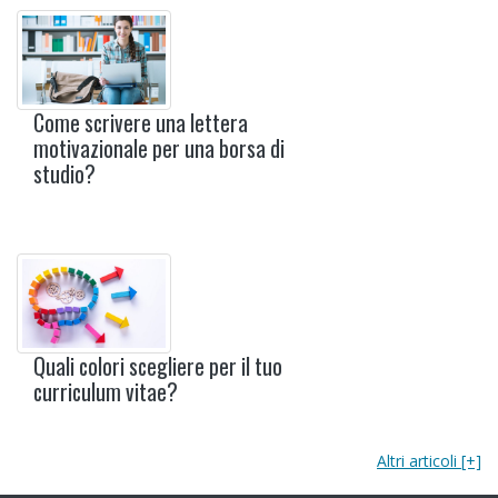
Come scrivere una lettera
motivazionale per una borsa di
studio?
Quali colori scegliere per il tuo
curriculum vitae?
Altri articoli [+]