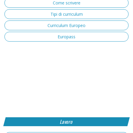
Come scrivere
Tipi di curriculum
Curriculum Europeo
Europass
Lavoro