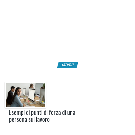
ARTICOLI
Esempi di punti di forza di una
persona sul lavoro