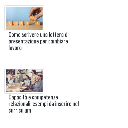
Come scrivere una lettera di
presentazione per cambiare
lavoro
Capacità e competenze
relazionali: esempi da inserire nel
curriculum