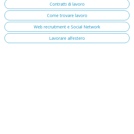
Contratti di lavoro
Come trovare lavoro
Web recruitment e Social Network
Lavorare all’estero