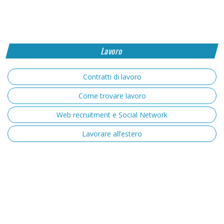
Lavoro
Contratti di lavoro
Come trovare lavoro
Web recruitment e Social Network
Lavorare all’estero