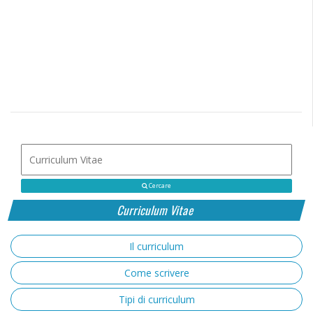
Cercare
Curriculum Vitae
Il curriculum
Come scrivere
Tipi di curriculum