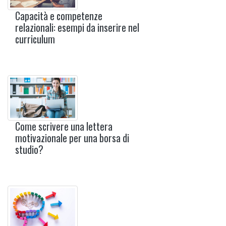
Capacità e competenze
relazionali: esempi da inserire nel
curriculum
Come scrivere una lettera
motivazionale per una borsa di
studio?