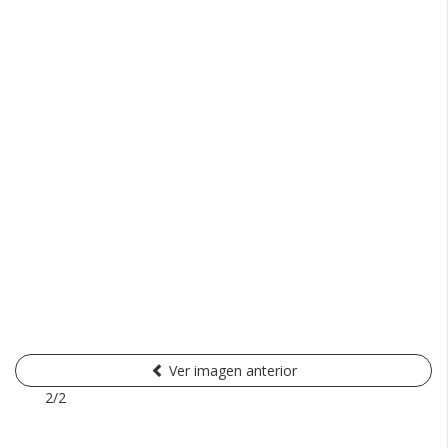
Ver imagen anterior
2/2