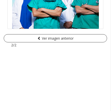
Ver imagen anterior
2/2