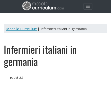
Modello Curriculum
| Infermieri italiani in germania
Infermieri italiani in
germania
-- pubblicità --