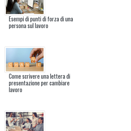
Esempi di punti di forza di una
persona sul lavoro
Come scrivere una lettera di
presentazione per cambiare
lavoro