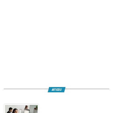
ARTICOLI