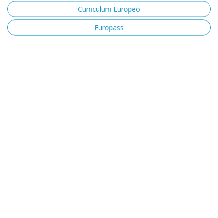
Curriculum Europeo
Europass