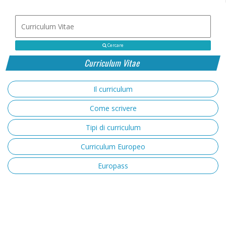
Cercare
Curriculum Vitae
Il curriculum
Come scrivere
Tipi di curriculum
Curriculum Europeo
Europass