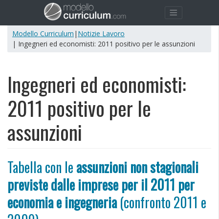
Modello Curriculum
|
Notizie Lavoro
| Ingegneri ed economisti: 2011 positivo per le assunzioni
Ingegneri ed economisti:
2011 positivo per le
assunzioni
Tabella con le
assunzioni non stagionali
previste dalle imprese per il 2011 per
economia e ingegneria
(confronto 2011 e