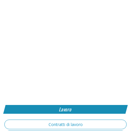
Lavoro
Contratti di lavoro