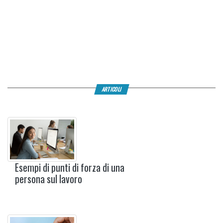
ARTICOLI
Esempi di punti di forza di una
persona sul lavoro