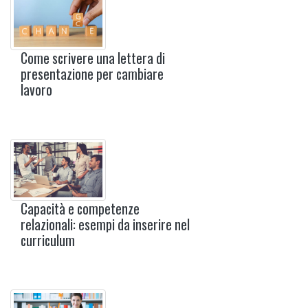
Come scrivere una lettera di
presentazione per cambiare
lavoro
Capacità e competenze
relazionali: esempi da inserire nel
curriculum