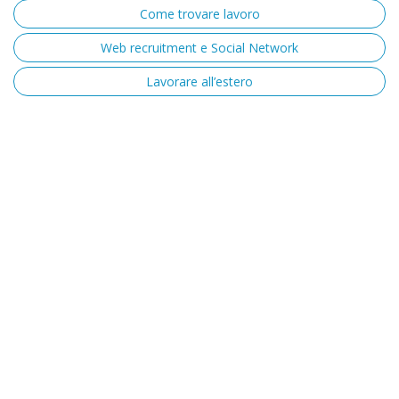
Come trovare lavoro
Web recruitment e Social Network
Lavorare all’estero