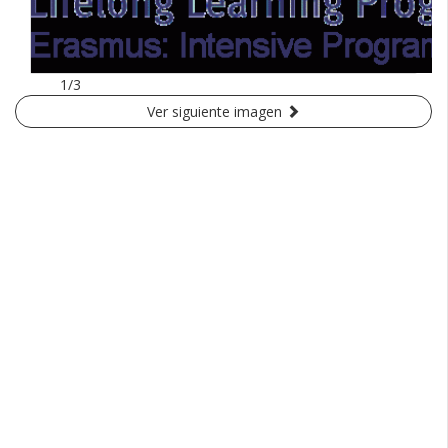
1/3
Ver siguiente imagen