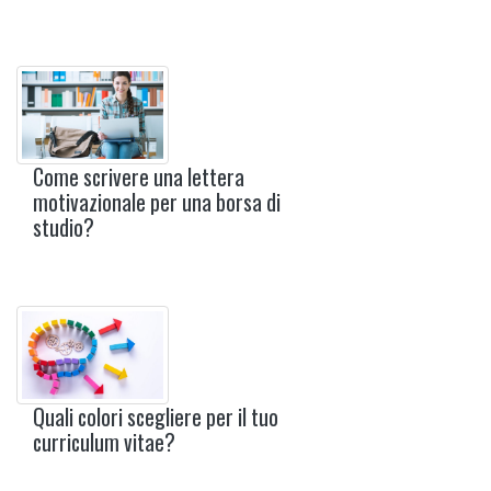
Come scrivere una lettera
motivazionale per una borsa di
studio?
Quali colori scegliere per il tuo
curriculum vitae?