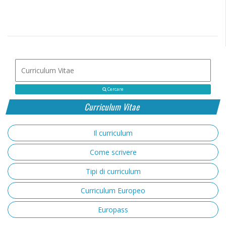
Cercare
Curriculum Vitae
Il curriculum
Come scrivere
Tipi di curriculum
Curriculum Europeo
Europass