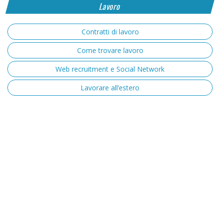
Lavoro
Contratti di lavoro
Come trovare lavoro
Web recruitment e Social Network
Lavorare all’estero