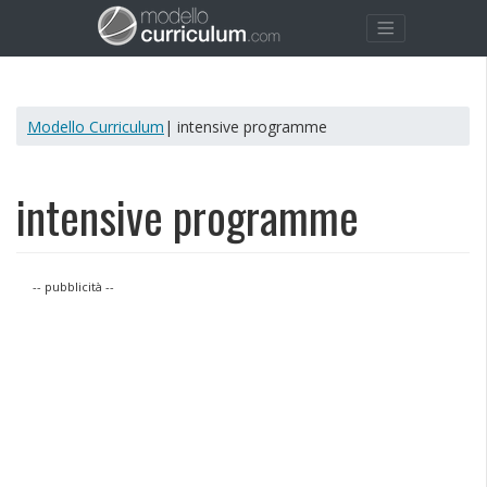
Modello Curriculum
| intensive programme
intensive programme
-- pubblicità --