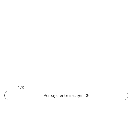
1/3
Ver siguiente imagen