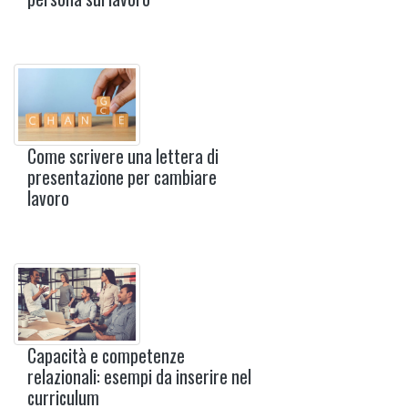
Come scrivere una lettera di
presentazione per cambiare
lavoro
Capacità e competenze
relazionali: esempi da inserire nel
curriculum