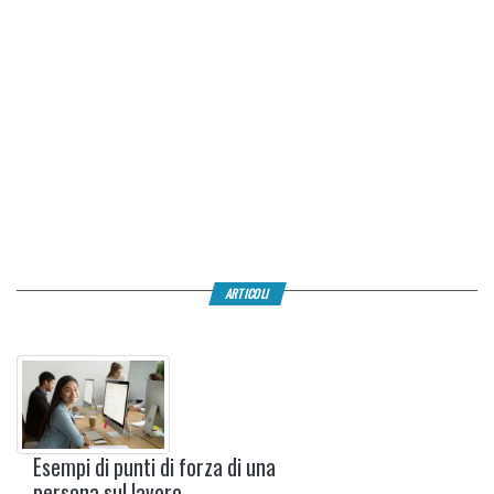
ARTICOLI
Esempi di punti di forza di una
persona sul lavoro