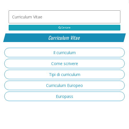
Cercare
Curriculum Vitae
Il curriculum
Come scrivere
Tipi di curriculum
Curriculum Europeo
Europass