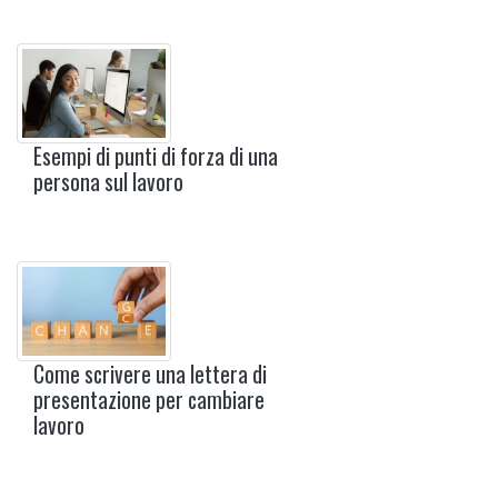
Esempi di punti di forza di una
persona sul lavoro
Come scrivere una lettera di
presentazione per cambiare
lavoro