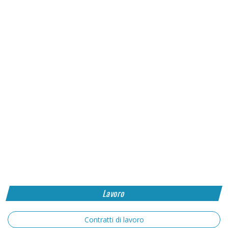
Lavoro
Contratti di lavoro