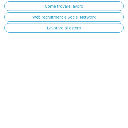
Come trovare lavoro
Web recruitment e Social Network
Lavorare all’estero