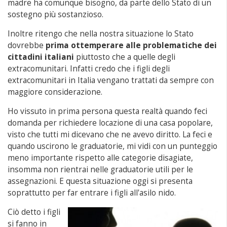
madre ha comunque bisogno, da parte dello Stato di un
sostegno più sostanzioso.
Inoltre ritengo che nella nostra situazione lo Stato
dovrebbe
prima ottemperare alle problematiche dei
cittadini italiani
piuttosto che a quelle degli
extracomunitari. Infatti credo che i figli degli
extracomunitari in Italia vengano trattati da sempre con
maggiore considerazione.
Ho vissuto in prima persona questa realtà quando feci
domanda per richiedere locazione di una casa popolare,
visto che tutti mi dicevano che ne avevo diritto. La feci e
quando uscirono le graduatorie, mi vidi con un punteggio
meno importante rispetto alle categorie disagiate,
insomma non rientrai nelle graduatorie utili per le
assegnazioni. E questa situazione oggi si presenta
soprattutto per far entrare i figli all'asilo nido.
Ciò detto i figli
si fanno in