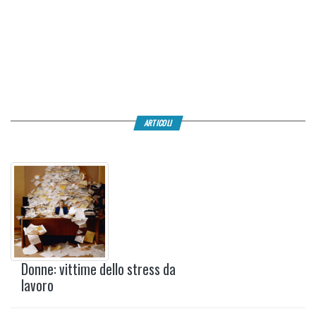
ARTICOLI
Donne: vittime dello stress da
lavoro