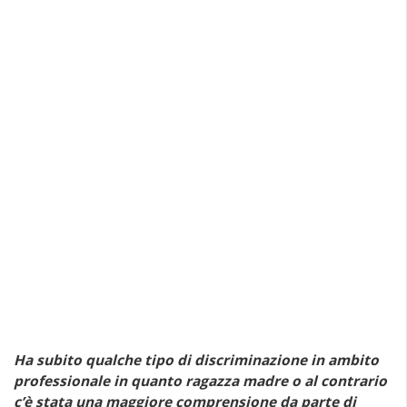
Ha subito qualche tipo di discriminazione in ambito
professionale in quanto ragazza madre o al contrario
c’è stata una maggiore comprensione da parte di