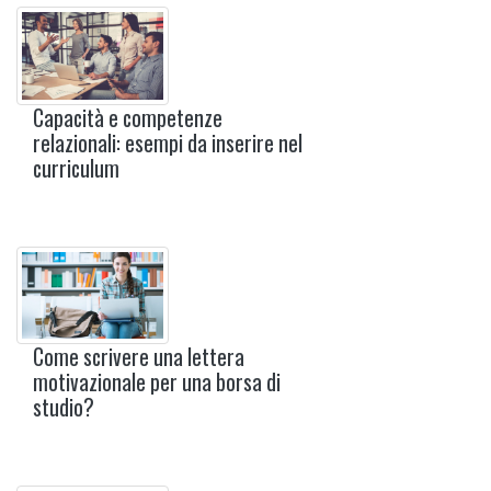
Capacità e competenze
relazionali: esempi da inserire nel
curriculum
Come scrivere una lettera
motivazionale per una borsa di
studio?