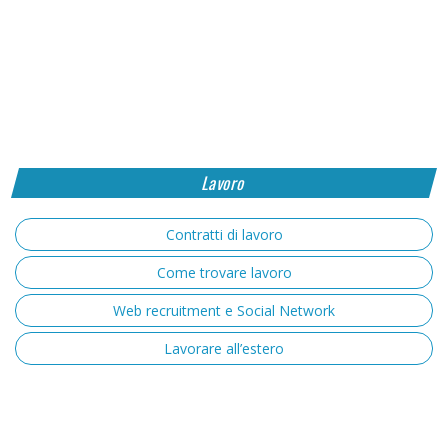
Lavoro
Contratti di lavoro
Come trovare lavoro
Web recruitment e Social Network
Lavorare all’estero