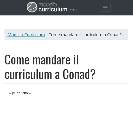
Modello Curriculum
| Come mandare il curriculum a Conad?
Come mandare il
curriculum a Conad?
-- pubblicità --