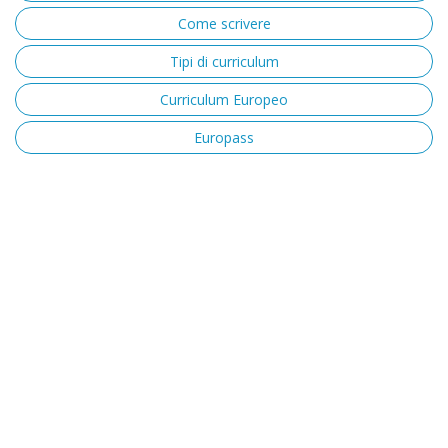
Come scrivere
Tipi di curriculum
Curriculum Europeo
Europass