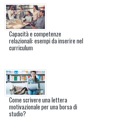
Capacità e competenze
relazionali: esempi da inserire nel
curriculum
Come scrivere una lettera
motivazionale per una borsa di
studio?