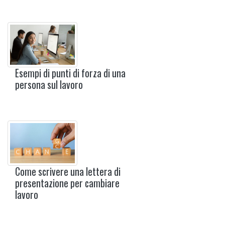
Esempi di punti di forza di una
persona sul lavoro
Come scrivere una lettera di
presentazione per cambiare
lavoro