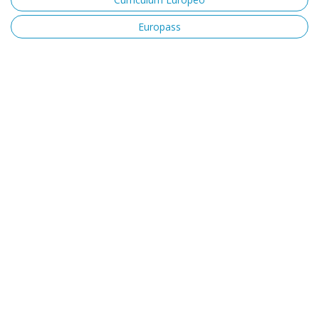
Europass