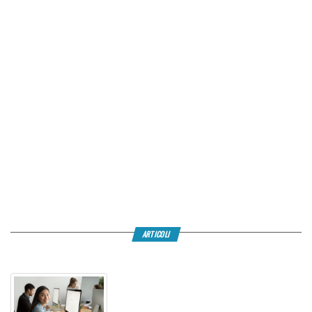
ARTICOLI