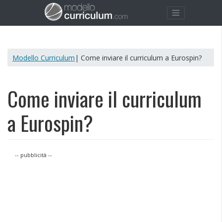
Modello Curriculum
| Come inviare il curriculum a Eurospin?
Come inviare il curriculum
a Eurospin?
-- pubblicità --