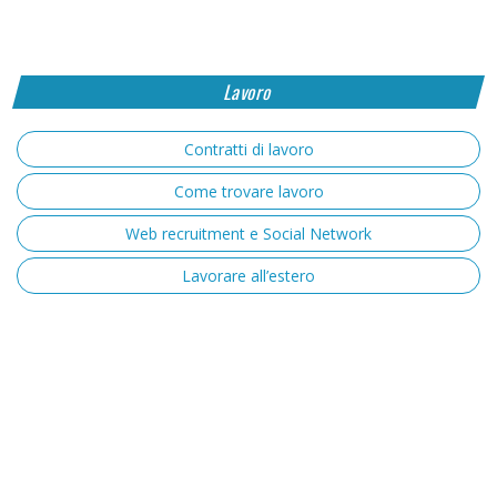
Lavoro
Contratti di lavoro
Come trovare lavoro
Web recruitment e Social Network
Lavorare all’estero