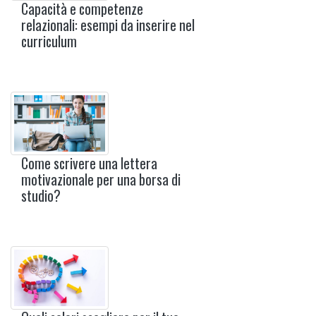
Capacità e competenze
relazionali: esempi da inserire nel
curriculum
Come scrivere una lettera
motivazionale per una borsa di
studio?