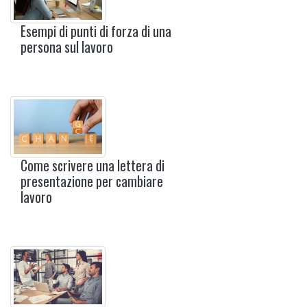
Esempi di punti di forza di una
persona sul lavoro
Come scrivere una lettera di
presentazione per cambiare
lavoro