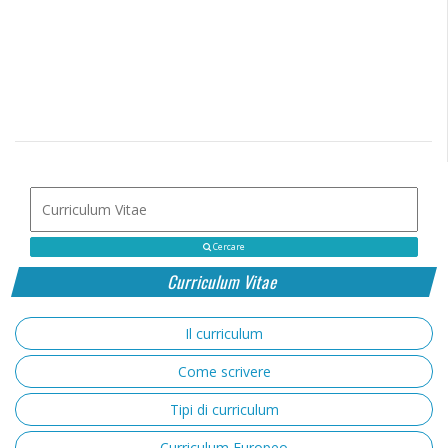
Cercare
Curriculum Vitae
Il curriculum
Come scrivere
Tipi di curriculum
Curriculum Europeo