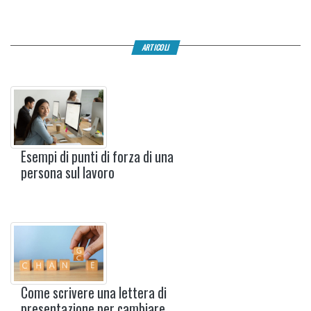
ARTICOLI
Esempi di punti di forza di una
persona sul lavoro
Come scrivere una lettera di
presentazione per cambiare