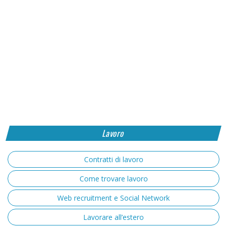
Lavoro
Contratti di lavoro
Come trovare lavoro
Web recruitment e Social Network
Lavorare all’estero