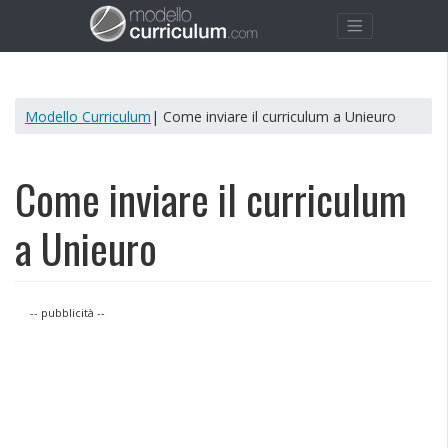
Modello Curriculum
| Come inviare il curriculum a Unieuro
Come inviare il curriculum
a Unieuro
-- pubblicità --