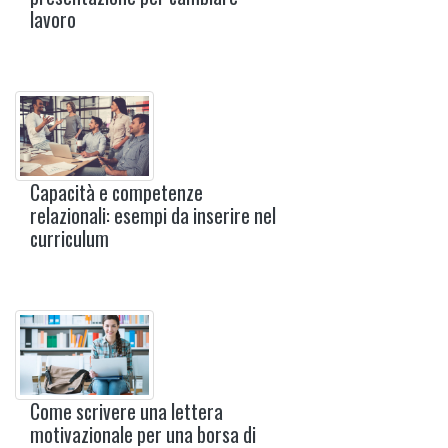
lavoro
Capacità e competenze
relazionali: esempi da inserire nel
curriculum
Come scrivere una lettera
motivazionale per una borsa di