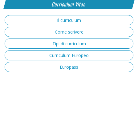
Curriculum Vitae
Il curriculum
Come scrivere
Tipi di curriculum
Curriculum Europeo
Europass