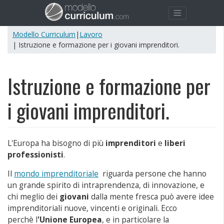
Modello Curriculum
|
Lavoro
| Istruzione e formazione per i giovani imprenditori.
Istruzione e formazione per
i giovani imprenditori.
L'Europa ha bisogno di più
imprenditori
e
liberi
professionisti
.
Il
mondo imprenditoriale
riguarda persone che hanno
un grande spirito di intraprendenza, di innovazione, e
chi meglio dei
giovani
dalla mente fresca può avere idee
imprenditoriali nuove, vincenti e originali. Ecco
perchè l
'Unione Europea
, e in particolare la