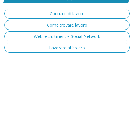
Contratti di lavoro
Come trovare lavoro
Web recruitment e Social Network
Lavorare all’estero