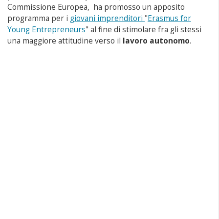
Commissione Europea, ha promosso un apposito
programma per i
giovani imprenditori
"
Erasmus for
Young Entrepreneurs
" al fine di stimolare fra gli stessi
una maggiore attitudine verso il
lavoro autonomo
.