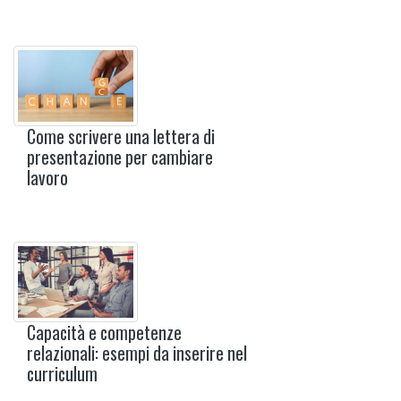
Come scrivere una lettera di
presentazione per cambiare
lavoro
Capacità e competenze
relazionali: esempi da inserire nel
curriculum