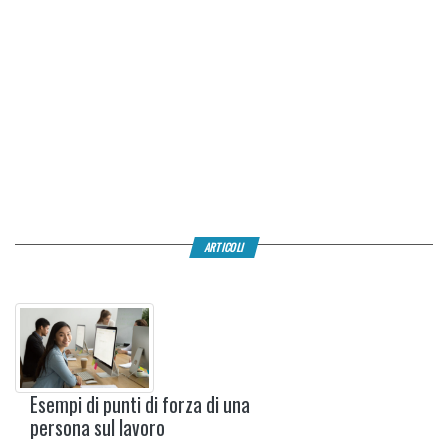
ARTICOLI
Esempi di punti di forza di una
persona sul lavoro