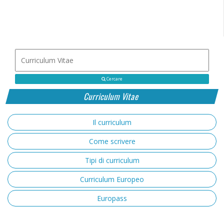
Cercare
Curriculum Vitae
Il curriculum
Come scrivere
Tipi di curriculum
Curriculum Europeo
Europass