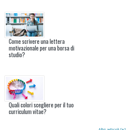
Come scrivere una lettera
motivazionale per una borsa di
studio?
Quali colori scegliere per il tuo
curriculum vitae?
Altri articoli [+]