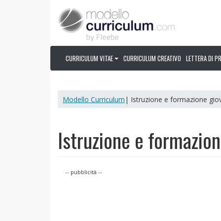
CURRICULUM VITAE
CURRICULUM CREATIVO
LETTERA DI P
Modello Curriculum
| Istruzione e formazione giov
Istruzione e formazion
-- pubblicità --