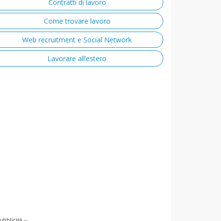
Contratti di lavoro
Come trovare lavoro
Web recruitment e Social Network
Lavorare all’estero
ubblicità --