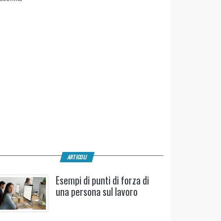
ARTICOLI
Esempi di punti di forza di
una persona sul lavoro