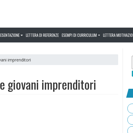
RESENTAZIONE
LETTERA DI REFERENZE
ESEMPI DI CURRICULUM
LETTERA MOTIVAZIO
ani imprenditori
e giovani imprenditori