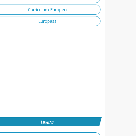
Curriculum Europeo
Europass
Lavoro