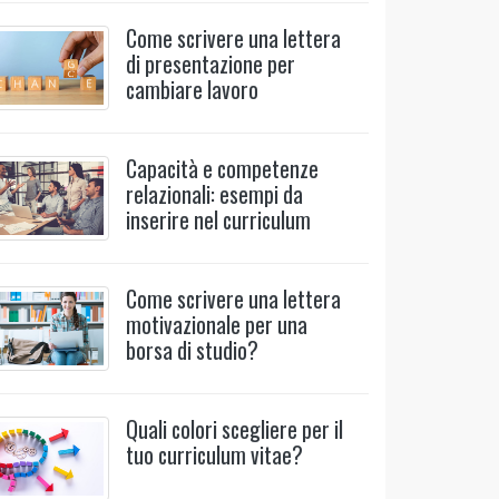
Come scrivere una lettera
di presentazione per
cambiare lavoro
Capacità e competenze
relazionali: esempi da
inserire nel curriculum
Come scrivere una lettera
motivazionale per una
borsa di studio?
Quali colori scegliere per il
tuo curriculum vitae?