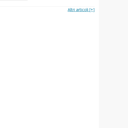
Altri articoli [+]