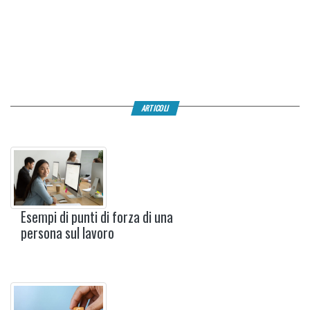
ARTICOLI
Esempi di punti di forza di una
persona sul lavoro