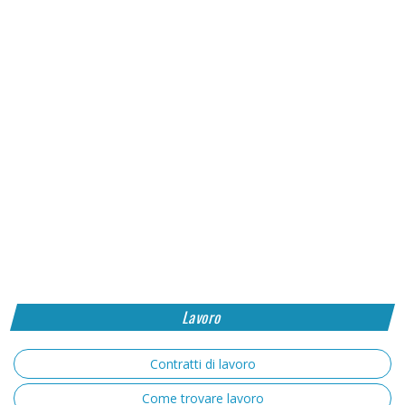
Lavoro
Contratti di lavoro
Come trovare lavoro