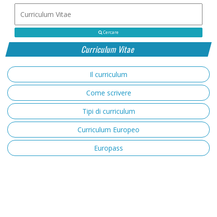
Cercare
Curriculum Vitae
Il curriculum
Come scrivere
Tipi di curriculum
Curriculum Europeo
Europass