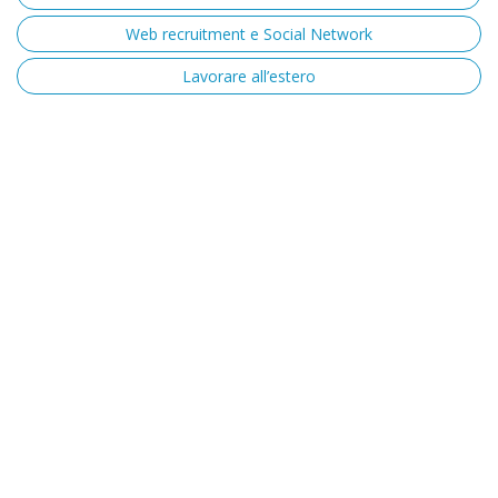
Web recruitment e Social Network
Lavorare all’estero