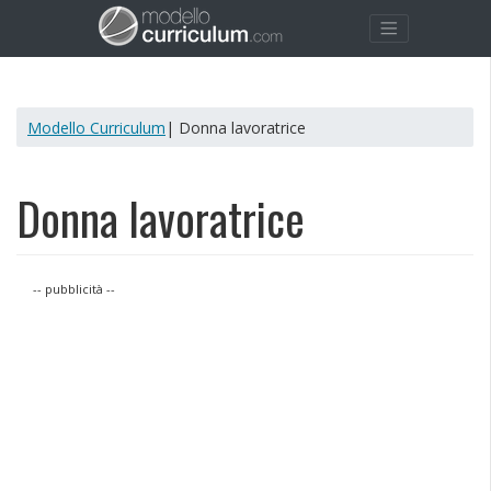
Modello Curriculum
| Donna lavoratrice
Donna lavoratrice
-- pubblicità --