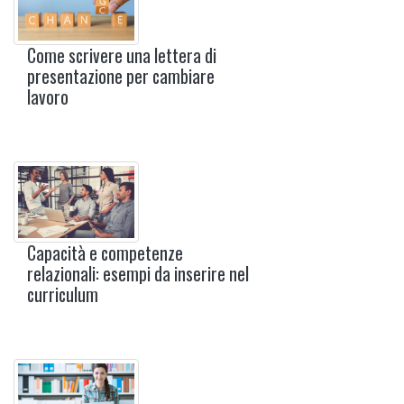
Come scrivere una lettera di
presentazione per cambiare
lavoro
Capacità e competenze
relazionali: esempi da inserire nel
curriculum