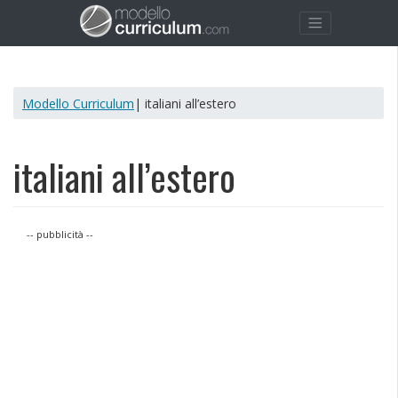
Modello Curriculum
| italiani all’estero
italiani all’estero
-- pubblicità --