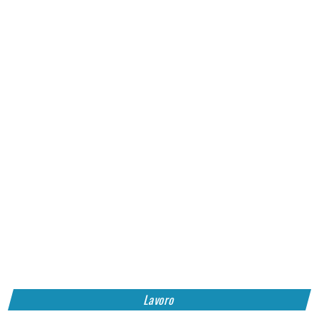
Lavoro