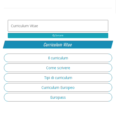
Cercare
Curriculum Vitae
Il curriculum
Come scrivere
Tipi di curriculum
Curriculum Europeo
Europass