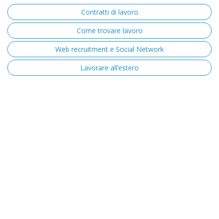
Contratti di lavoro
Come trovare lavoro
Web recruitment e Social Network
Lavorare all’estero