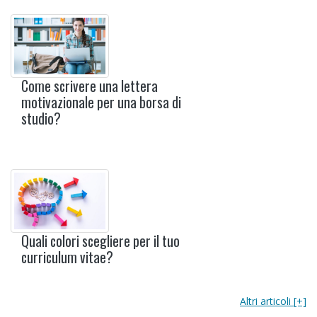
Come scrivere una lettera
motivazionale per una borsa di
studio?
Quali colori scegliere per il tuo
curriculum vitae?
Altri articoli [+]