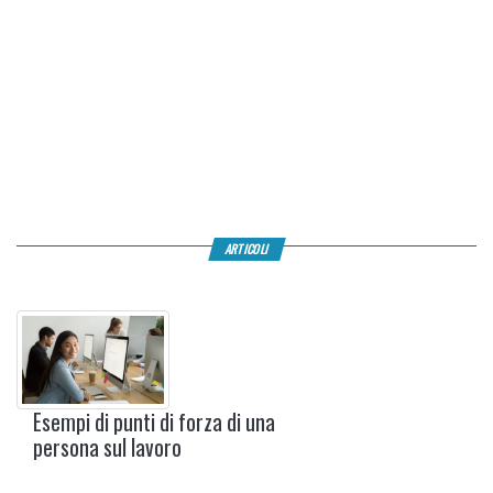
ARTICOLI
Esempi di punti di forza di una
persona sul lavoro