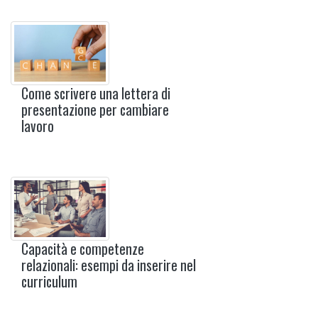
Come scrivere una lettera di
presentazione per cambiare
lavoro
Capacità e competenze
relazionali: esempi da inserire nel
curriculum