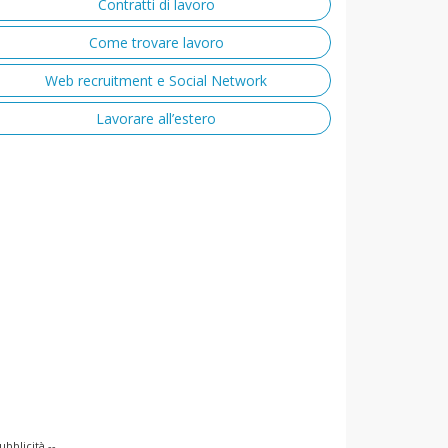
Contratti di lavoro
Come trovare lavoro
Web recruitment e Social Network
Lavorare all’estero
ubblicità --