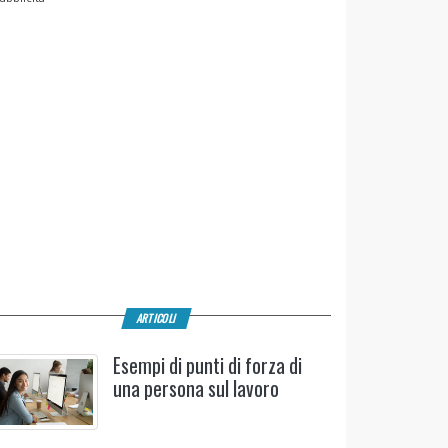
ARTICOLI
Esempi di punti di forza di
una persona sul lavoro