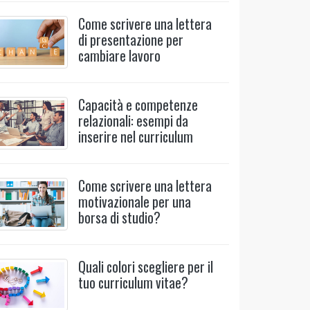
Come scrivere una lettera
di presentazione per
cambiare lavoro
Capacità e competenze
relazionali: esempi da
inserire nel curriculum
Come scrivere una lettera
motivazionale per una
borsa di studio?
Quali colori scegliere per il
tuo curriculum vitae?