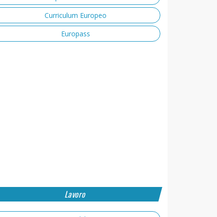
Curriculum Europeo
Europass
Lavoro