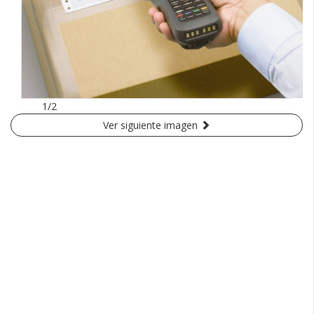
1/2
Ver siguiente imagen