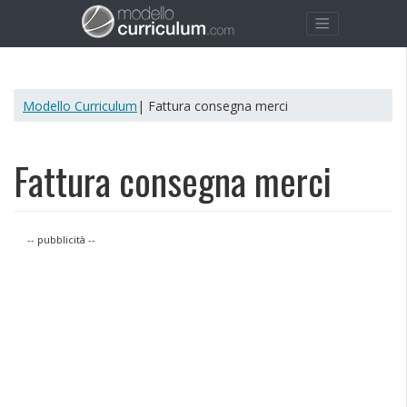
Modello Curriculum
| Fattura consegna merci
Fattura consegna merci
-- pubblicità --