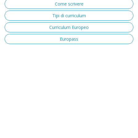
Come scrivere
Tipi di curriculum
Curriculum Europeo
Europass