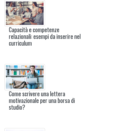
Capacità e competenze
relazionali: esempi da inserire nel
curriculum
Come scrivere una lettera
motivazionale per una borsa di
studio?