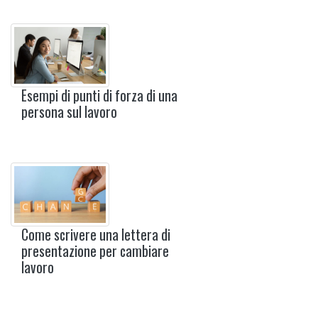
Esempi di punti di forza di una
persona sul lavoro
Come scrivere una lettera di
presentazione per cambiare
lavoro