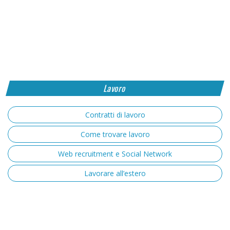
Lavoro
Contratti di lavoro
Come trovare lavoro
Web recruitment e Social Network
Lavorare all’estero