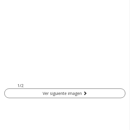
1/2
Ver siguiente imagen