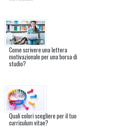
Come scrivere una lettera
motivazionale per una borsa di
studio?
Quali colori scegliere per il tuo
curriculum vitae?