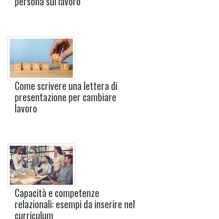
persona sul lavoro
Come scrivere una lettera di
presentazione per cambiare
lavoro
Capacità e competenze
relazionali: esempi da inserire nel
curriculum