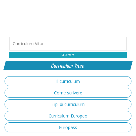
Cercare
Curriculum Vitae
Il curriculum
Come scrivere
Tipi di curriculum
Curriculum Europeo
Europass