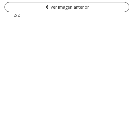
Ver imagen anterior
2/2