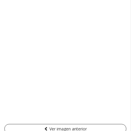
Ver imagen anterior