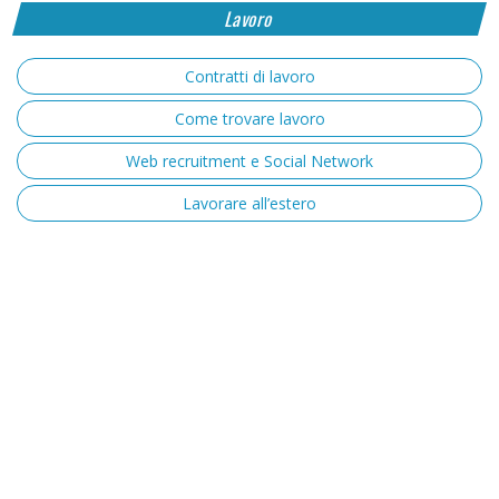
Lavoro
Contratti di lavoro
Come trovare lavoro
Web recruitment e Social Network
Lavorare all’estero