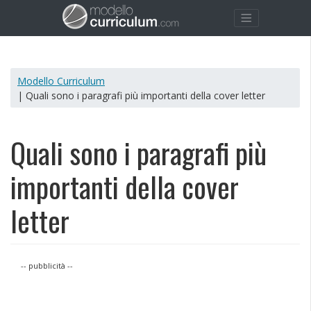
Modello Curriculum
| Quali sono i paragrafi più importanti della cover letter
Quali sono i paragrafi più
importanti della cover
letter
-- pubblicità --