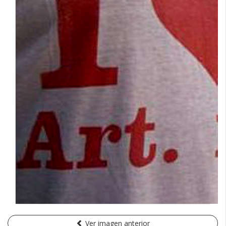
Ver imagen anterior