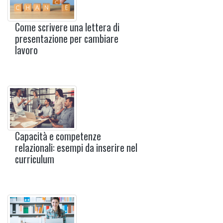
Come scrivere una lettera di
presentazione per cambiare
lavoro
Capacità e competenze
relazionali: esempi da inserire nel
curriculum