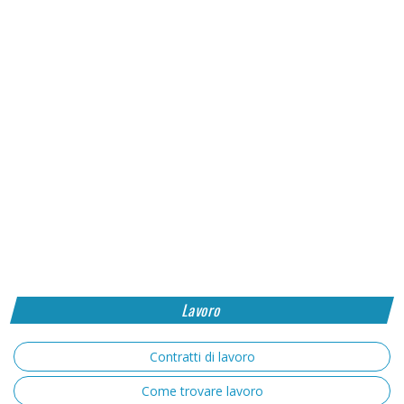
Lavoro
Contratti di lavoro
Come trovare lavoro