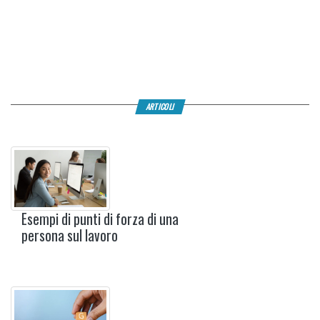
ARTICOLI
Esempi di punti di forza di una
persona sul lavoro