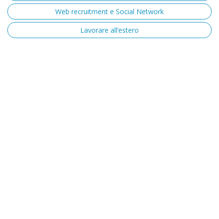
Web recruitment e Social Network
Lavorare all’estero