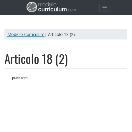
Modello Curriculum
| Articolo 18 (2)
Articolo 18 (2)
-- pubblicità --