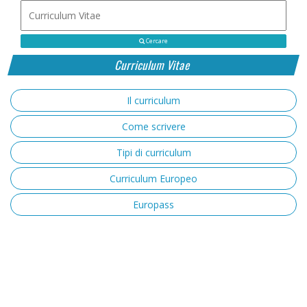
Cercare
Curriculum Vitae
Il curriculum
Come scrivere
Tipi di curriculum
Curriculum Europeo
Europass