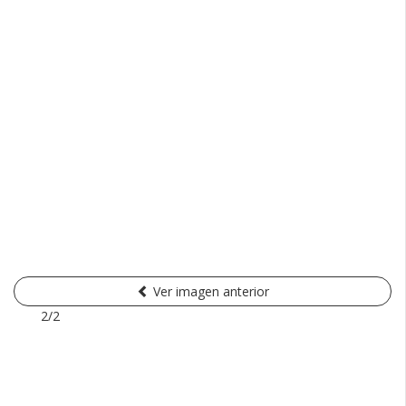
Ver imagen anterior
2/2