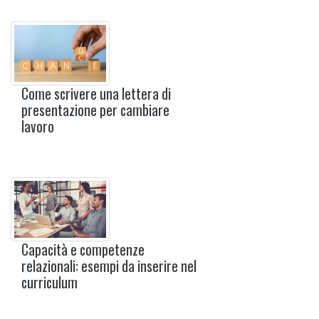
Come scrivere una lettera di
presentazione per cambiare
lavoro
Capacità e competenze
relazionali: esempi da inserire nel
curriculum