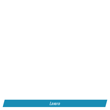
Lavoro