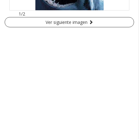
1/2
Ver siguiente imagen