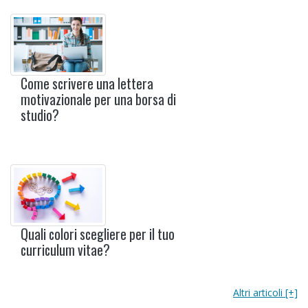
Come scrivere una lettera
motivazionale per una borsa di
studio?
Quali colori scegliere per il tuo
curriculum vitae?
Altri articoli [+]