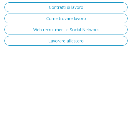
Contratti di lavoro
Come trovare lavoro
Web recruitment e Social Network
Lavorare all’estero