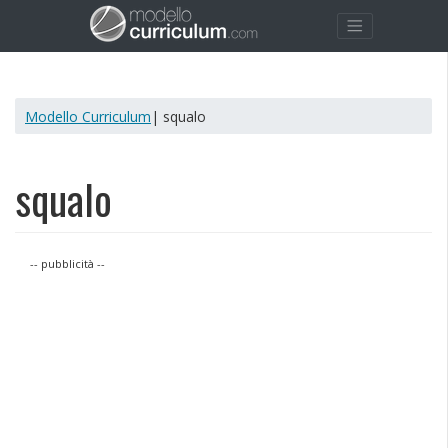
Modello Curriculum
| squalo
squalo
-- pubblicità --