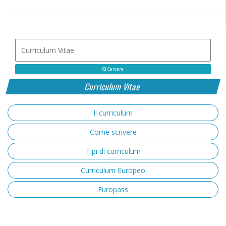
Cercare
Curriculum Vitae
Il curriculum
Come scrivere
Tipi di curriculum
Curriculum Europeo
Europass