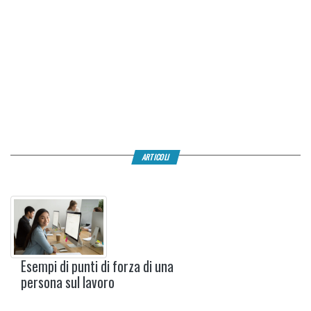
ARTICOLI
Esempi di punti di forza di una
persona sul lavoro