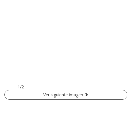
1/2
Ver siguiente imagen