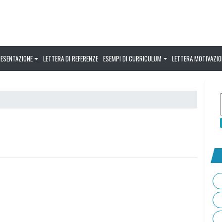
RESENTAZIONE
LETTERA DI REFERENZE
ESEMPI DI CURRICULUM
LETTERA MOTIVAZIO