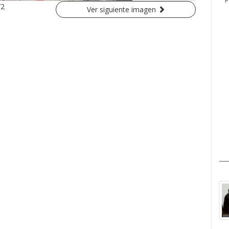
/2
Ver siguiente imagen