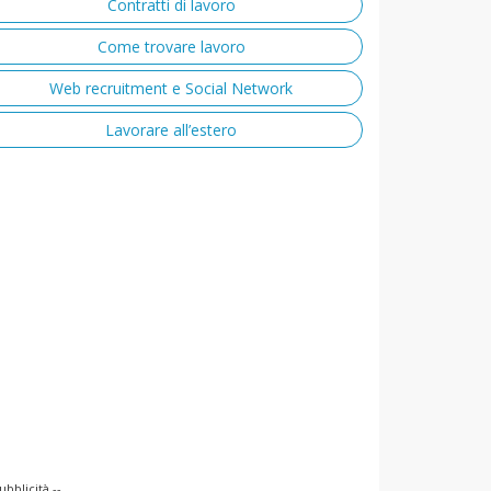
Contratti di lavoro
Come trovare lavoro
Web recruitment e Social Network
Lavorare all’estero
ubblicità --