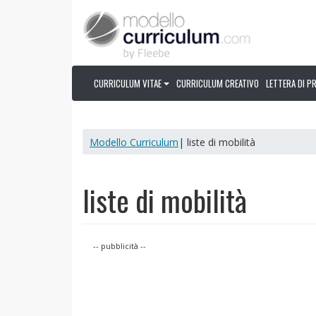
CURRICULUM VITAE
CURRICULUM CREATIVO
LETTERA DI P
Modello Curriculum
| liste di mobilità
liste di mobilità
-- pubblicità --