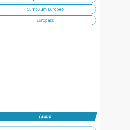
Curriculum Europeo
Europass
Lavoro