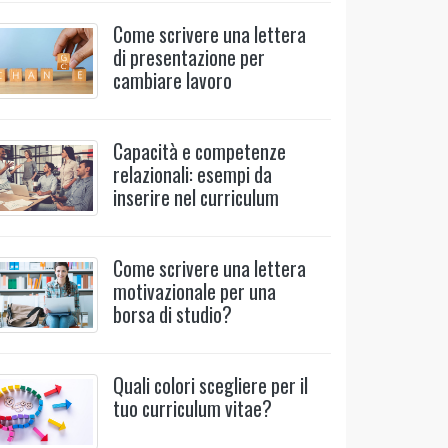
Come scrivere una lettera
di presentazione per
cambiare lavoro
Capacità e competenze
relazionali: esempi da
inserire nel curriculum
Come scrivere una lettera
motivazionale per una
borsa di studio?
Quali colori scegliere per il
tuo curriculum vitae?