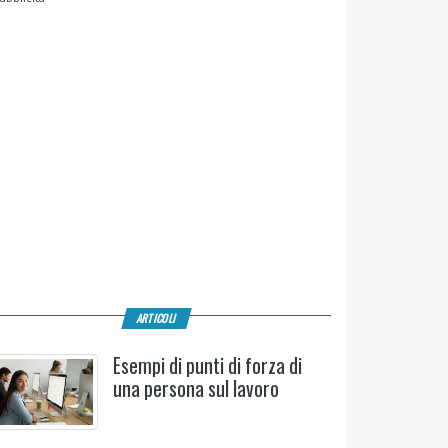
ARTICOLI
Esempi di punti di forza di
una persona sul lavoro