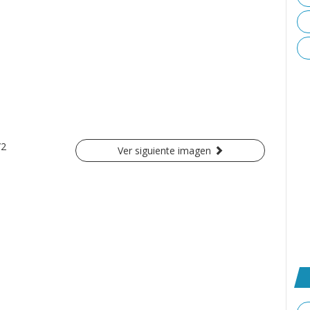
/2
Ver siguiente imagen