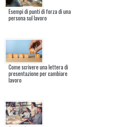
Esempi di punti di forza di una
persona sul lavoro
Come scrivere una lettera di
presentazione per cambiare
lavoro