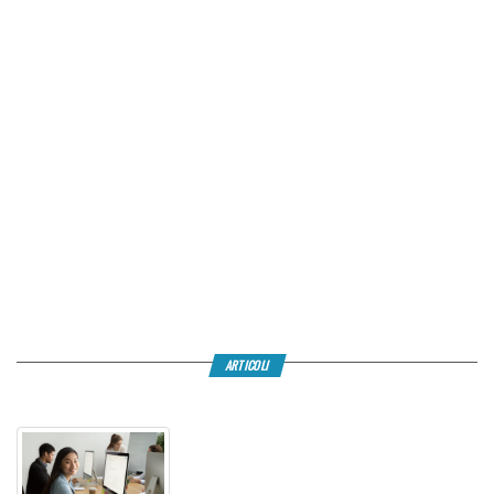
ARTICOLI