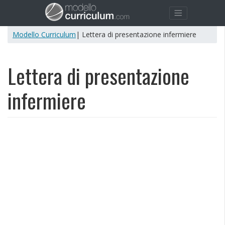
Modello Curriculum
| Lettera di presentazione infermiere
Lettera di presentazione
infermiere