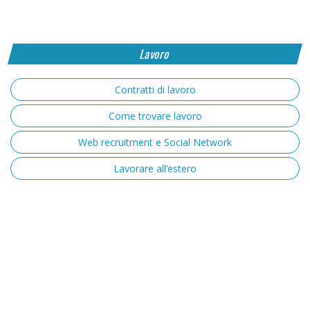
Lavoro
Contratti di lavoro
Come trovare lavoro
Web recruitment e Social Network
Lavorare all’estero