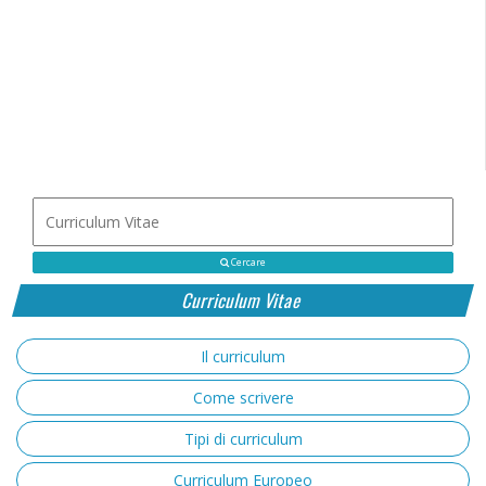
Cercare
Curriculum Vitae
Il curriculum
Come scrivere
Tipi di curriculum
Curriculum Europeo