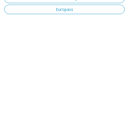
Europass