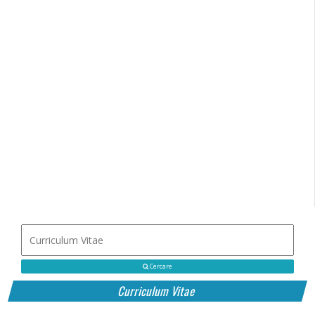
Cercare
Curriculum Vitae