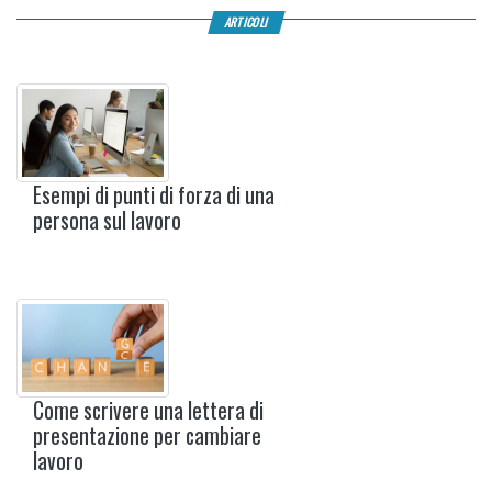
ARTICOLI
Esempi di punti di forza di una
persona sul lavoro
Come scrivere una lettera di
presentazione per cambiare
lavoro