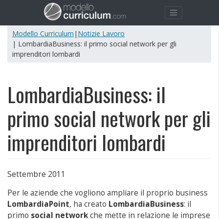
Modello Curriculum
|
Notizie Lavoro
| LombardiaBusiness: il primo social network per gli
imprenditori lombardi
LombardiaBusiness: il
primo social network per gli
imprenditori lombardi
Settembre 2011
Per le aziende che vogliono ampliare il proprio business
LombardiaPoint
, ha creato
LombardiaBusiness
: il
primo
social network
che mette in relazione le imprese