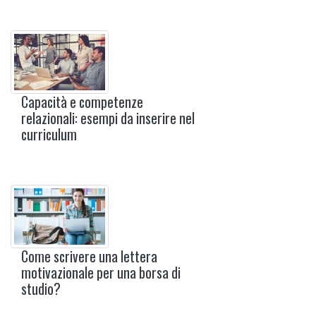
Capacità e competenze
relazionali: esempi da inserire nel
curriculum
Come scrivere una lettera
motivazionale per una borsa di
studio?