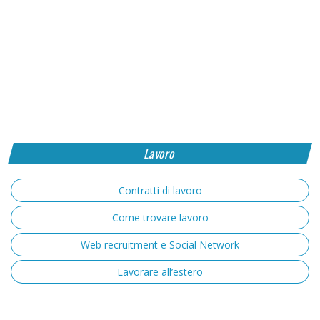
Lavoro
Contratti di lavoro
Come trovare lavoro
Web recruitment e Social Network
Lavorare all’estero