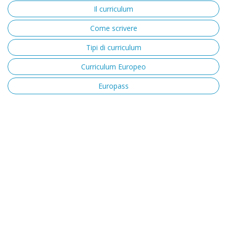
Il curriculum
Come scrivere
Tipi di curriculum
Curriculum Europeo
Europass