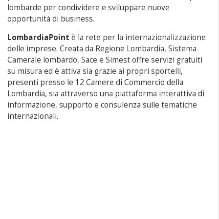
lombarde per condividere e sviluppare nuove
opportunità di business.
LombardiaPoint
è la rete per la internazionalizzazione
delle imprese. Creata da Regione Lombardia, Sistema
Camerale lombardo, Sace e Simest offre servizi gratuiti
su misura ed è attiva sia grazie ai propri sportelli,
presenti presso le 12 Camere di Commercio della
Lombardia, sia attraverso una piattaforma interattiva di
informazione, supporto e consulenza sulle tematiche
internazionali.