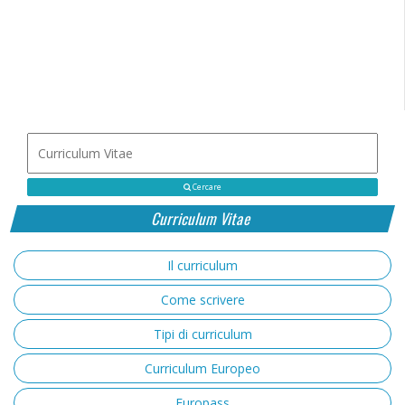
Cercare
Curriculum Vitae
Il curriculum
Come scrivere
Tipi di curriculum
Curriculum Europeo
Europass