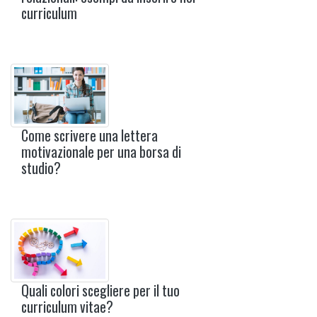
curriculum
Come scrivere una lettera
motivazionale per una borsa di
studio?
Quali colori scegliere per il tuo
curriculum vitae?