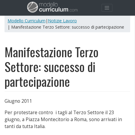
Modello Curriculum
|
Notizie Lavoro
| Manifestazione Terzo Settore: successo di partecipazione
Manifestazione Terzo
Settore: successo di
partecipazione
Giugno 2011
Per protestare contro i tagli al Terzo Settore il 23
giugno, a Piazza Montecitorio a Roma, sono arrivati in
tanti da tutta Italia.