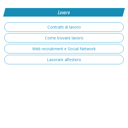
Lavoro
Contratti di lavoro
Come trovare lavoro
Web recruitment e Social Network
Lavorare all’estero