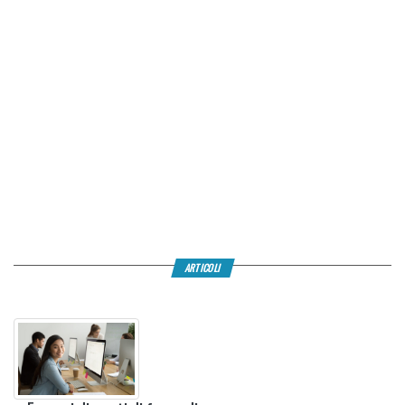
ARTICOLI