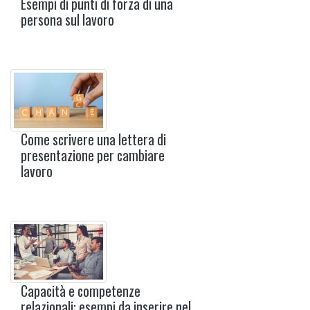
Esempi di punti di forza di una
persona sul lavoro
Come scrivere una lettera di
presentazione per cambiare
lavoro
Capacità e competenze
relazionali: esempi da inserire nel