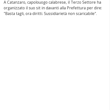
A Catanzaro, capolouogo calabrese, il Terzo Settore ha
organizzato il suo sit in davanti alla Prefettura per dire:
"Basta tagli, ora diritti. Sussidiarietà non scaricabile".