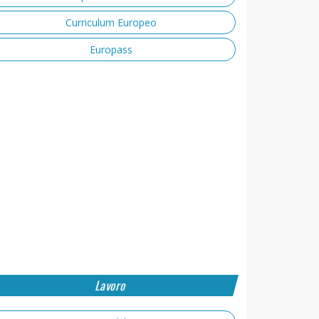
Curriculum Europeo
Europass
Lavoro