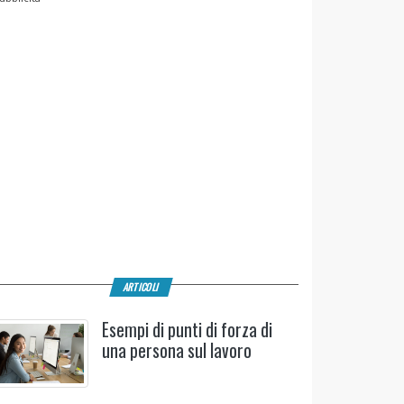
ARTICOLI
Esempi di punti di forza di
una persona sul lavoro