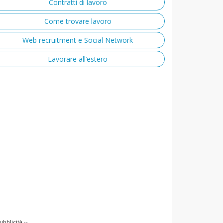
Contratti di lavoro
Come trovare lavoro
Web recruitment e Social Network
Lavorare all’estero
ubblicità --