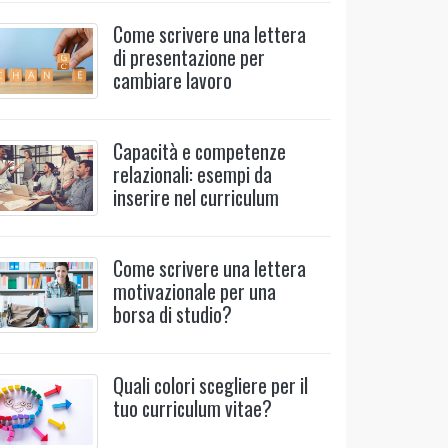
Come scrivere una lettera
di presentazione per
cambiare lavoro
Capacità e competenze
relazionali: esempi da
inserire nel curriculum
Come scrivere una lettera
motivazionale per una
borsa di studio?
Quali colori scegliere per il
tuo curriculum vitae?