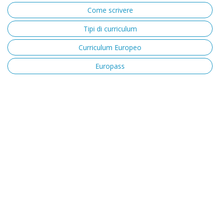
Come scrivere
Tipi di curriculum
Curriculum Europeo
Europass