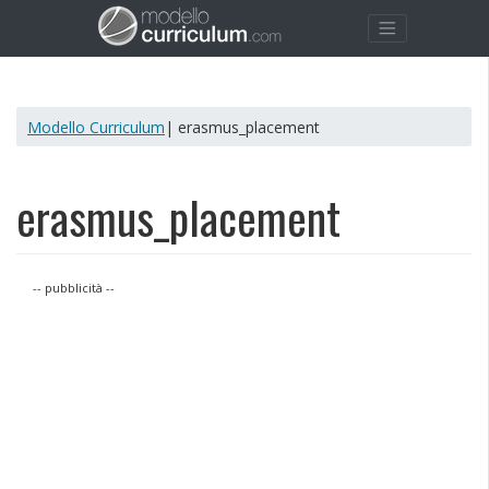
Modello Curriculum
| erasmus_placement
erasmus_placement
-- pubblicità --