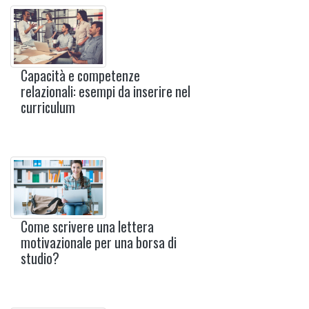
Capacità e competenze
relazionali: esempi da inserire nel
curriculum
Come scrivere una lettera
motivazionale per una borsa di
studio?