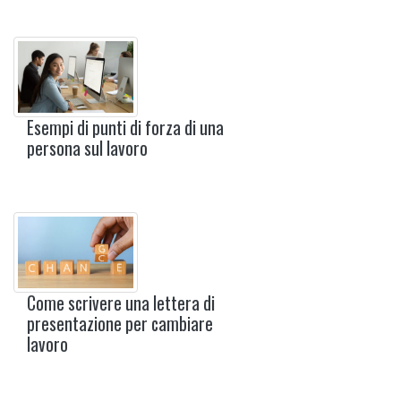
Esempi di punti di forza di una
persona sul lavoro
Come scrivere una lettera di
presentazione per cambiare
lavoro