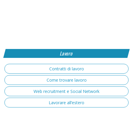
Lavoro
Contratti di lavoro
Come trovare lavoro
Web recruitment e Social Network
Lavorare all’estero