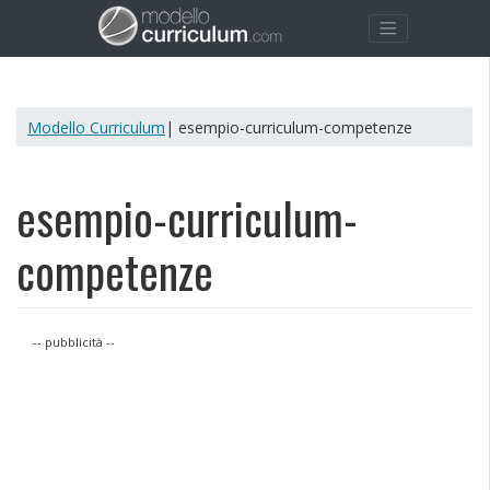
Modello Curriculum
| esempio-curriculum-competenze
esempio-curriculum-
competenze
-- pubblicità --