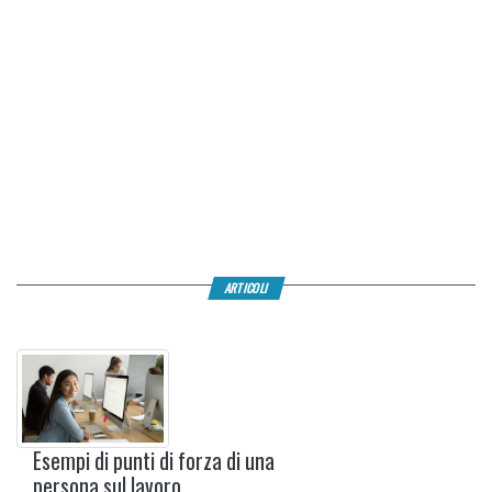
ARTICOLI
Esempi di punti di forza di una
persona sul lavoro