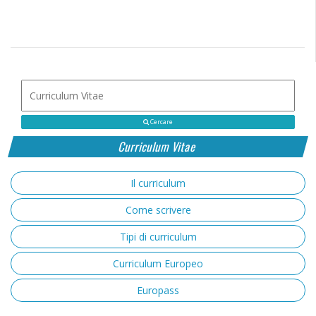
Cercare
Curriculum Vitae
Il curriculum
Come scrivere
Tipi di curriculum
Curriculum Europeo
Europass