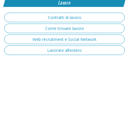
Lavoro
Contratti di lavoro
Come trovare lavoro
Web recruitment e Social Network
Lavorare all’estero