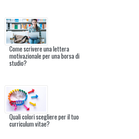
Come scrivere una lettera
motivazionale per una borsa di
studio?
Quali colori scegliere per il tuo
curriculum vitae?