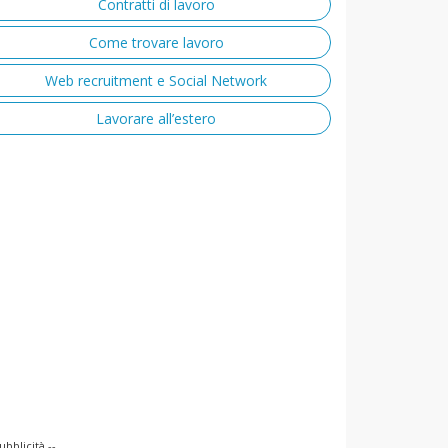
Contratti di lavoro
Come trovare lavoro
Web recruitment e Social Network
Lavorare all’estero
ubblicità --