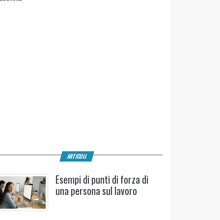
ARTICOLI
Esempi di punti di forza di
una persona sul lavoro