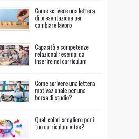
Come scrivere una lettera
di presentazione per
cambiare lavoro
Capacità e competenze
relazionali: esempi da
inserire nel curriculum
Come scrivere una lettera
motivazionale per una
borsa di studio?
Quali colori scegliere per il
tuo curriculum vitae?