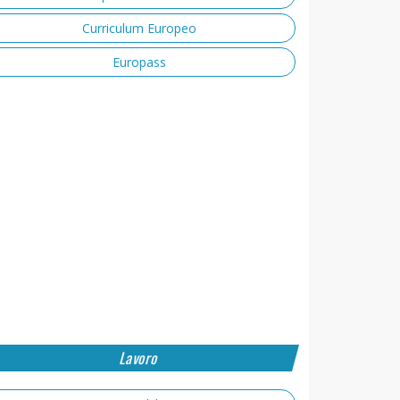
Curriculum Europeo
Europass
Lavoro