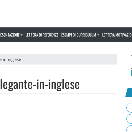
RESENTAZIONE
LETTERA DI REFERENZE
ESEMPI DI CURRICULUM
LETTERA MOTIVAZIO
-in-inglese
legante-in-inglese