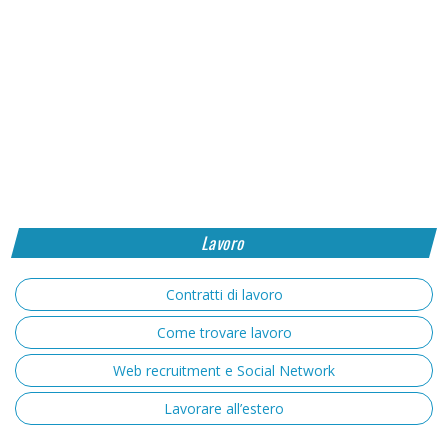
Lavoro
Contratti di lavoro
Come trovare lavoro
Web recruitment e Social Network
Lavorare all’estero