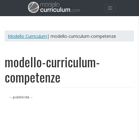
Modello Curriculum
| modello-curriculum-competenze
modello-curriculum-
competenze
-- pubblicità --