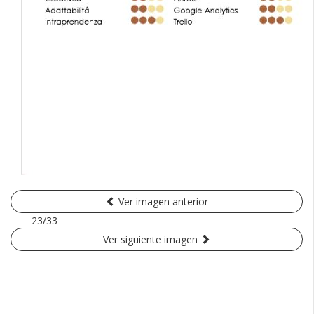
Ver imagen anterior
23/33
Ver siguiente imagen