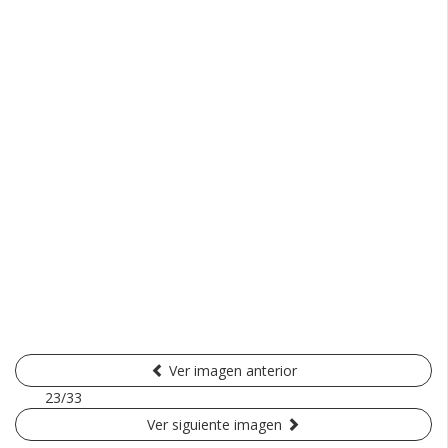
Ver imagen anterior
23/33
Ver siguiente imagen