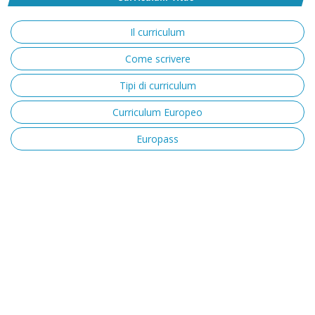
Il curriculum
Come scrivere
Tipi di curriculum
Curriculum Europeo
Europass