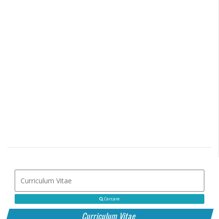
Cercare
Curriculum Vitae