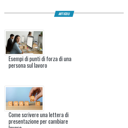
ARTICOLI
Esempi di punti di forza di una
persona sul lavoro
Come scrivere una lettera di
presentazione per cambiare
lavoro