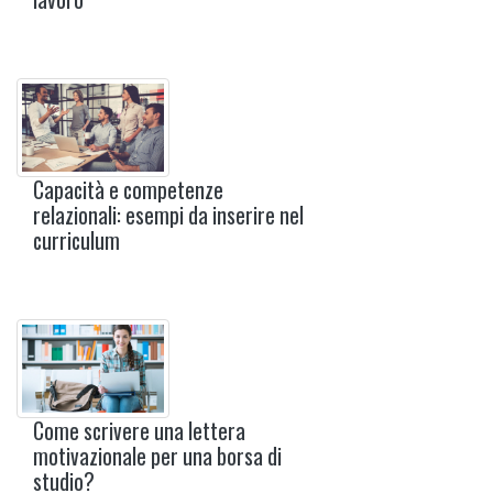
Capacità e competenze
relazionali: esempi da inserire nel
curriculum
Come scrivere una lettera
motivazionale per una borsa di
studio?