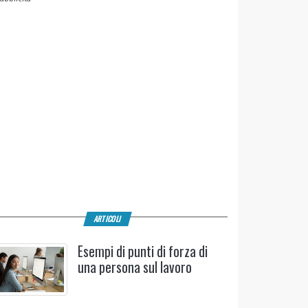
ARTICOLI
Esempi di punti di forza di
una persona sul lavoro