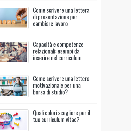
Come scrivere una lettera
di presentazione per
cambiare lavoro
Capacità e competenze
relazionali: esempi da
inserire nel curriculum
Come scrivere una lettera
motivazionale per una
borsa di studio?
Quali colori scegliere per il
tuo curriculum vitae?