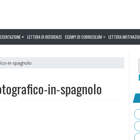
RESENTAZIONE
LETTERA DI REFERENZE
ESEMPI DI CURRICULUM
LETTERA MOTIVAZIO
fico-in-spagnolo
tografico-in-spagnolo