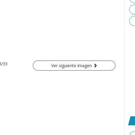
3/33
Ver siguiente imagen