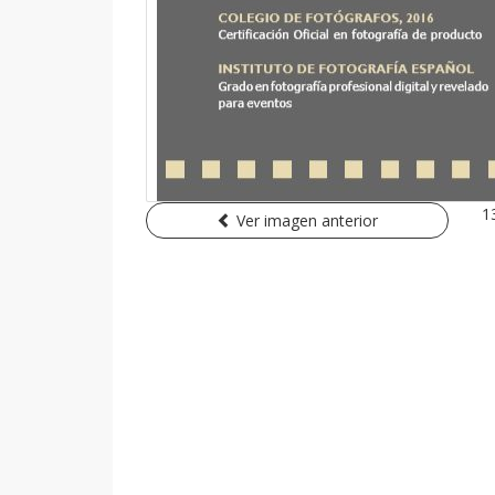
1
Ver imagen anterior