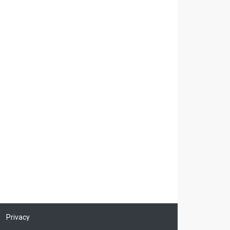
Privacy