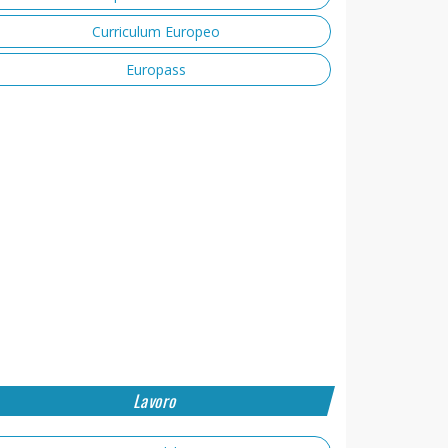
Curriculum Europeo
Europass
Lavoro