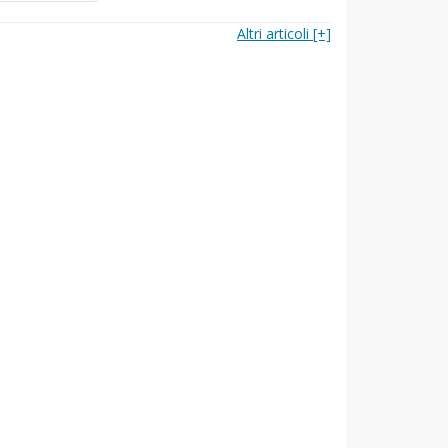
Altri articoli [+]