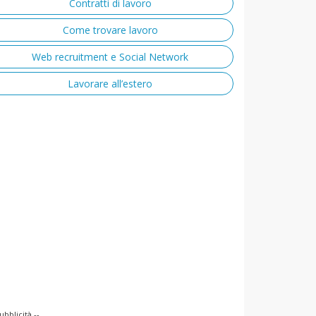
Contratti di lavoro
Come trovare lavoro
Web recruitment e Social Network
Lavorare all’estero
ubblicità --