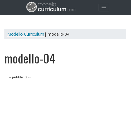
Modello Curriculum
| modello-04
modello-04
-- pubblicità --