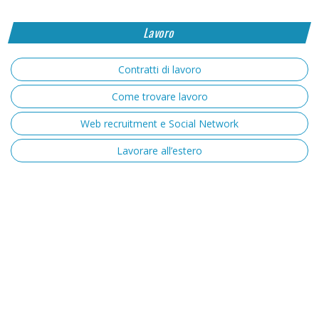
Lavoro
Contratti di lavoro
Come trovare lavoro
Web recruitment e Social Network
Lavorare all’estero