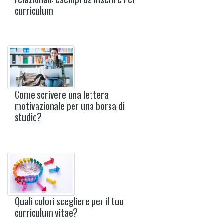
curriculum
Come scrivere una lettera
motivazionale per una borsa di
studio?
Quali colori scegliere per il tuo
curriculum vitae?