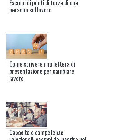
Esempi di punti di forza di una
persona sul lavoro
Come scrivere una lettera di
presentazione per cambiare
lavoro
Capacità e competenze
relazionali: esempi da inserire nel