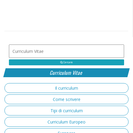
Cercare
Curriculum Vitae
Il curriculum
Come scrivere
Tipi di curriculum
Curriculum Europeo