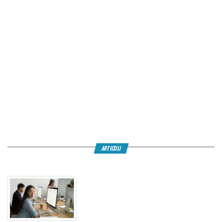
ARTICOLI