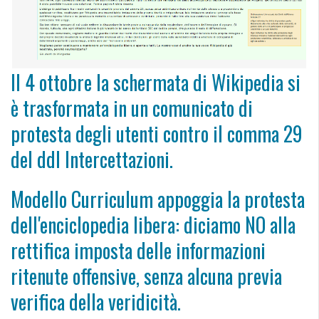
Il 4 ottobre la schermata di Wikipedia si
è trasformata in un comunicato di
protesta degli utenti contro il comma 29
del ddl Intercettazioni.
Modello Curriculum appoggia la protesta
dell'enciclopedia libera: diciamo NO alla
rettifica imposta delle informazioni
ritenute offensive, senza alcuna previa
verifica della veridicità.