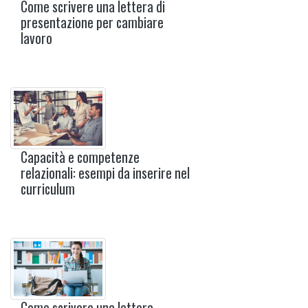
Come scrivere una lettera di
presentazione per cambiare
lavoro
Capacità e competenze
relazionali: esempi da inserire nel
curriculum
Come scrivere una lettera