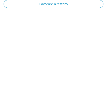
Lavorare all’estero