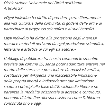
Dichiarazione Universale dei Diritti dell'Uomo
Articolo 27
«Ogni individuo ha diritto di prendere parte liberamente
alla vita culturale della comunità, di godere delle arti e di
partecipare al progresso scientifico e ai suoi benefici.
Ogni individuo ha diritto alla protezione degli interessi
morali e materiali derivanti da ogni produzione scientifica,
letteraria e artistica di cui egli sia autore.»
L'obbligo di pubblicare fra i nostri contenuti le smentite
previste dal comma 29, senza poter addirittura entrare nel
merito delle stesse e a prescindere da qualsiasi verifica,
costituisce per Wikipedia una inaccettabile limitazione
della propria libertà e indipendenza: tale limitazione
snatura i principi alla base dell'Enciclopedia libera e ne
paralizza la modalità orizzontale di accesso e contributo,
ponendo di fatto fine alla sua esistenza come l'abbiamo
conosciuta fino a oggi.