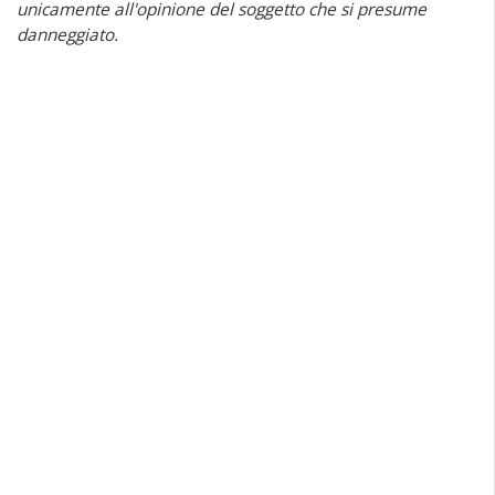
unicamente all'opinione del soggetto che si presume
danneggiato.